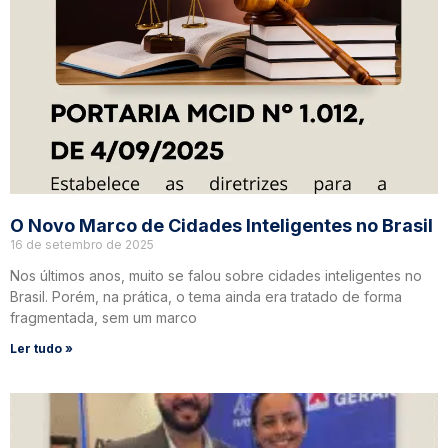
O Novo Marco de Cidades Inteligentes no Brasil
16 de setembro de 2025
Nos últimos anos, muito se falou sobre cidades inteligentes no
Brasil. Porém, na prática, o tema ainda era tratado de forma
fragmentada, sem um marco
Ler tudo »