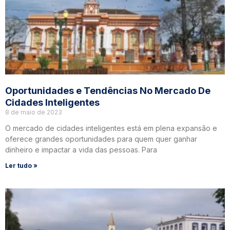
Oportunidades e Tendências No Mercado De
Cidades Inteligentes
8 de maio de 2023
O mercado de cidades inteligentes está em plena expansão e
oferece grandes oportunidades para quem quer ganhar
dinheiro e impactar a vida das pessoas. Para
Ler tudo »