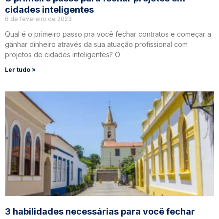
cidades inteligentes
8 de fevereiro de 2023
Qual é o primeiro passo pra você fechar contratos e começar a
ganhar dinheiro através da sua atuação profissional com
projetos de cidades inteligentes? O
Ler tudo »
3 habilidades necessárias para você fechar