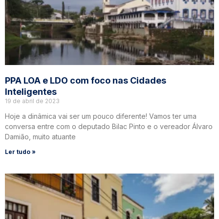
PPA LOA e LDO com foco nas Cidades
Inteligentes
19 de abril de 2023
Hoje a dinâmica vai ser um pouco diferente! Vamos ter uma
conversa entre com o deputado Bilac Pinto e o vereador Álvaro
Damião, muito atuante
Ler tudo »