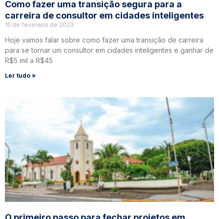
Como fazer uma transição segura para a
carreira de consultor em cidades inteligentes
15 de fevereiro de 2023
Hoje vamos falar sobre como fazer uma transição de carreira
para se tornar um consultor em cidades inteligentes e ganhar de
R$5 mil a R$45
Ler tudo »
O primeiro passo para fechar projetos em