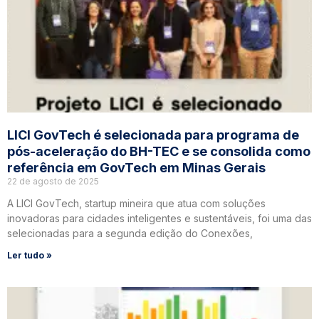
LICI GovTech é selecionada para programa de
pós-aceleração do BH-TEC e se consolida como
referência em GovTech em Minas Gerais
22 de agosto de 2025
A LICI GovTech, startup mineira que atua com soluções
inovadoras para cidades inteligentes e sustentáveis, foi uma das
selecionadas para a segunda edição do Conexões,
Ler tudo »