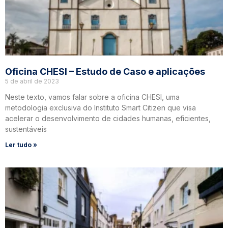
Oficina CHESI – Estudo de Caso e aplicações
5 de abril de 2023
Neste texto, vamos falar sobre a oficina CHESI, uma
metodologia exclusiva do Instituto Smart Citizen que visa
acelerar o desenvolvimento de cidades humanas, eficientes,
sustentáveis
Ler tudo »