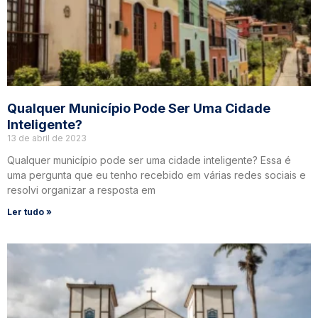
Qualquer Município Pode Ser Uma Cidade
Inteligente?
13 de abril de 2023
Qualquer município pode ser uma cidade inteligente? Essa é
uma pergunta que eu tenho recebido em várias redes sociais e
resolvi organizar a resposta em
Ler tudo »