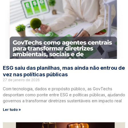
ESG saiu das planilhas, mas ainda não entrou de
vez nas políticas públicas
27 de janeiro de 2026
Com tecnologia, dados e propósito público, as GovTechs
despontam como ponte entre ESG e políticas públicas, ajudando
governos a transformar diretrizes sustentáveis em impacto real
Ler tudo »