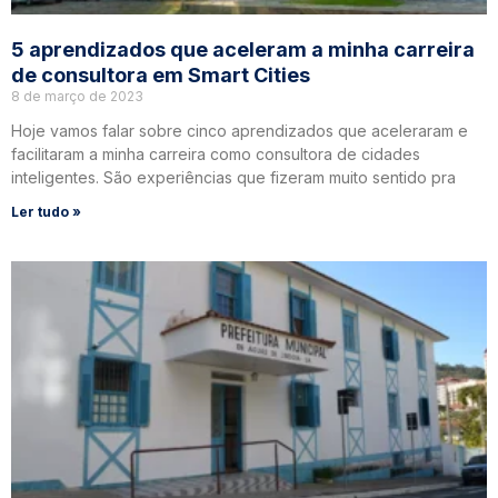
5 aprendizados que aceleram a minha carreira
de consultora em Smart Cities
8 de março de 2023
Hoje vamos falar sobre cinco aprendizados que aceleraram e
facilitaram a minha carreira como consultora de cidades
inteligentes. São experiências que fizeram muito sentido pra
Ler tudo »