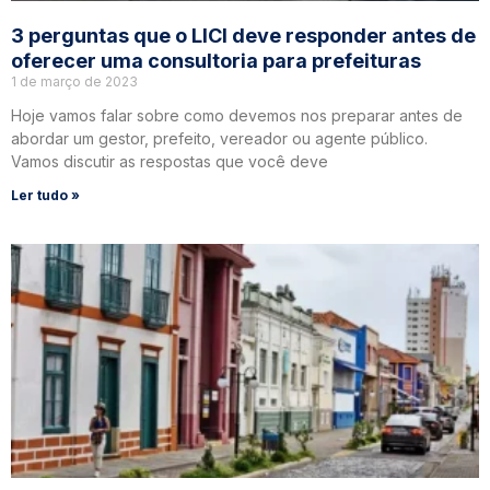
3 perguntas que o LICI deve responder antes de
oferecer uma consultoria para prefeituras
1 de março de 2023
Hoje vamos falar sobre como devemos nos preparar antes de
abordar um gestor, prefeito, vereador ou agente público.
Vamos discutir as respostas que você deve
Ler tudo »