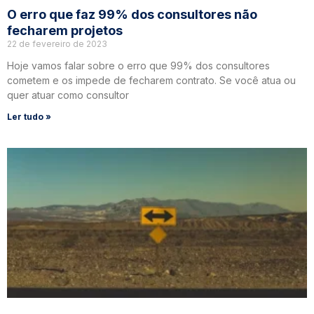
O erro que faz 99% dos consultores não
fecharem projetos
22 de fevereiro de 2023
Hoje vamos falar sobre o erro que 99% dos consultores
cometem e os impede de fecharem contrato. Se você atua ou
quer atuar como consultor
Ler tudo »