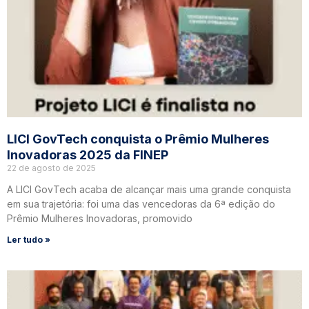
LICI GovTech conquista o Prêmio Mulheres
Inovadoras 2025 da FINEP
22 de agosto de 2025
A LICI GovTech acaba de alcançar mais uma grande conquista
em sua trajetória: foi uma das vencedoras da 6ª edição do
Prêmio Mulheres Inovadoras, promovido
Ler tudo »