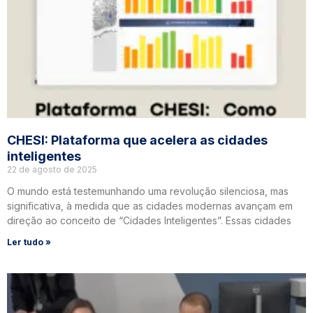
CHESI: Plataforma que acelera as cidades
inteligentes
22 de agosto de 2025
O mundo está testemunhando uma revolução silenciosa, mas
significativa, à medida que as cidades modernas avançam em
direção ao conceito de “Cidades Inteligentes”. Essas cidades
Ler tudo »