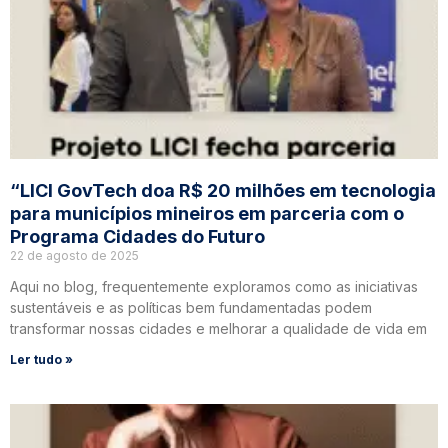
“LICI GovTech doa R$ 20 milhões em tecnologia
para municípios mineiros em parceria com o
Programa Cidades do Futuro
22 de agosto de 2025
Aqui no blog, frequentemente exploramos como as iniciativas
sustentáveis e as políticas bem fundamentadas podem
transformar nossas cidades e melhorar a qualidade de vida em
Ler tudo »