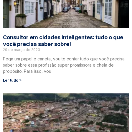
Consultor em cidades inteligentes: tudo o que
você precisa saber sobre!
29 de março de 2023
Pega um papel e caneta, vou te contar tudo que você precisa
saber sobre essa profissão super promissora e cheia de
propósito. Para isso, vou
Ler tudo »