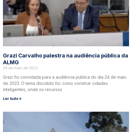
Grazi Carvalho palestra na audiência pública da
ALMG
24 de maio de 2023
Grazi foi convidada para a audiência pública do dia 24 de maio
de 2023. O tema discutido foi: como construir cidades
inteligentes, onde os recursos
Ler tudo »