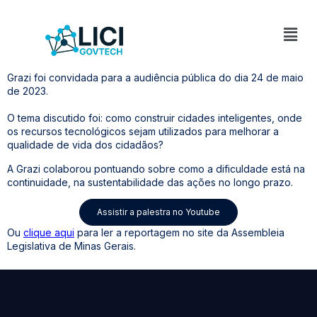
Grazi foi convidada para a audiência pública do dia 24 de maio
de 2023.
O tema discutido foi: como construir cidades inteligentes, onde
os recursos tecnológicos sejam utilizados para melhorar a
qualidade de vida dos cidadãos?
A Grazi colaborou pontuando sobre como a dificuldade está na
continuidade, na sustentabilidade das ações no longo prazo.
Assistir a palestra no Youtube
Ou
clique aqui
para ler a reportagem no site da Assembleia
Legislativa de Minas Gerais.