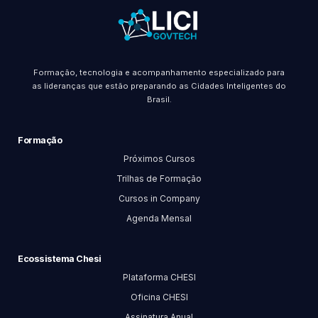
Formação, tecnologia e acompanhamento especializado para
as lideranças que estão preparando as Cidades Inteligentes do
Brasil.
Formação
Próximos Cursos
Trilhas de Formação
Cursos in Company
Agenda Mensal
Ecossistema Chesi
Plataforma CHESI
Oficina CHESI
Assinatura Anual