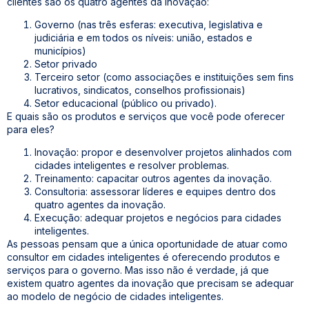
clientes são os quatro agentes da inovação:
Governo (nas três esferas: executiva, legislativa e
judiciária e em todos os níveis: união, estados e
municípios)
Setor privado
Terceiro setor (como associações e instituições sem fins
lucrativos, sindicatos, conselhos profissionais)
Setor educacional (público ou privado).
E quais são os produtos e serviços que você pode oferecer
para eles?
Inovação: propor e desenvolver projetos alinhados com
cidades inteligentes e resolver problemas.
Treinamento: capacitar outros agentes da inovação.
Consultoria: assessorar líderes e equipes dentro dos
quatro agentes da inovação.
Execução: adequar projetos e negócios para cidades
inteligentes.
As pessoas pensam que a única oportunidade de atuar como
consultor em cidades inteligentes é oferecendo produtos e
serviços para o governo. Mas isso não é verdade, já que
existem quatro agentes da inovação que precisam se adequar
ao modelo de negócio de cidades inteligentes.