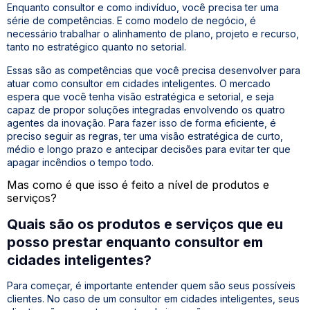
Enquanto consultor e como indivíduo, você precisa ter uma
série de competências. E como modelo de negócio, é
necessário trabalhar o alinhamento de plano, projeto e recurso,
tanto no estratégico quanto no setorial.
Essas são as competências que você precisa desenvolver para
atuar como consultor em cidades inteligentes. O mercado
espera que você tenha visão estratégica e setorial, e seja
capaz de propor soluções integradas envolvendo os quatro
agentes da inovação. Para fazer isso de forma eficiente, é
preciso seguir as regras, ter uma visão estratégica de curto,
médio e longo prazo e antecipar decisões para evitar ter que
apagar incêndios o tempo todo.
Mas como é que isso é feito a nível de produtos e
serviços?
Quais são os produtos e serviços que eu
posso prestar enquanto consultor em
cidades inteligentes?
Para começar, é importante entender quem são seus possíveis
clientes. No caso de um consultor em cidades inteligentes, seus