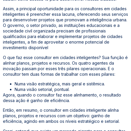
Assim, a principal oportunidade para os consultores em cidades
inteligentes é preencher essa lacuna, oferecendo seus serviços
para desenvolver projetos que promovam a inteligência urbana.
O governo, o setor privado, as instituições educacionais e a
sociedade civil organizada precisam de profissionais
qualificados para elaborar e implementar projetos de cidades
inteligentes, a fim de aproveitar o enorme potencial de
investimento disponível
O que faz esse consultor em cidades inteligentes? Sua função é
alinhar planos, projetos e recursos. Os quatro agentes da
inovação passam por esses três pilares operacionais. E o
consultor tem duas formas de trabalhar com esses pilares:
Numa visão estratégica, mais geral e sistêmica.
Numa visão setorial, pontual.
Agora, quando o consultor faz esse alinhamento, o resultado
dessa ação é ganho de eficiência.
Então, em resumo, o consultor em cidades inteligente alinha
planos, projetos e recursos com um objetivo: ganho de
eficiência, agindo em ambos os níveis estratégico e setorial.