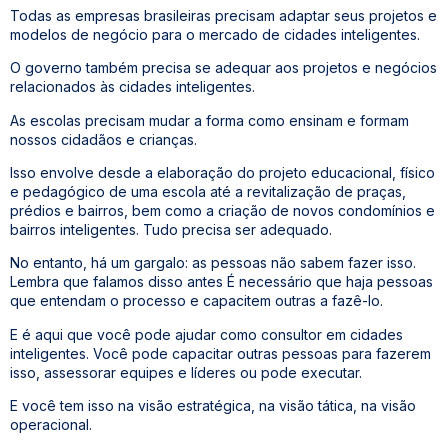
Todas as empresas brasileiras precisam adaptar seus projetos e
modelos de negócio para o mercado de cidades inteligentes.
O governo também precisa se adequar aos projetos e negócios
relacionados às cidades inteligentes.
As escolas precisam mudar a forma como ensinam e formam
nossos cidadãos e crianças.
Isso envolve desde a elaboração do projeto educacional, físico
e pedagógico de uma escola até a revitalização de praças,
prédios e bairros, bem como a criação de novos condomínios e
bairros inteligentes. Tudo precisa ser adequado.
No entanto, há um gargalo: as pessoas não sabem fazer isso.
Lembra que falamos disso antes É necessário que haja pessoas
que entendam o processo e capacitem outras a fazê-lo.
E é aqui que você pode ajudar como consultor em cidades
inteligentes. Você pode capacitar outras pessoas para fazerem
isso, assessorar equipes e líderes ou pode executar.
E você tem isso na visão estratégica, na visão tática, na visão
operacional.