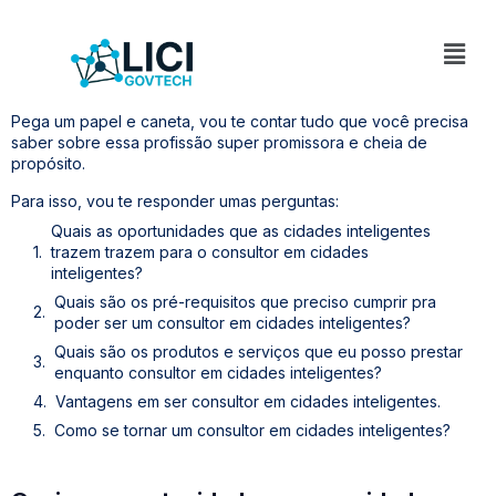
Pega um papel e caneta, vou te contar tudo que você precisa
saber sobre essa profissão super promissora e cheia de
propósito.
Para isso, vou te responder umas perguntas:
Quais as oportunidades que as cidades inteligentes
trazem trazem para o consultor em cidades
inteligentes?
Quais são os pré-requisitos que preciso cumprir pra
poder ser um consultor em cidades inteligentes?
Quais são os produtos e serviços que eu posso prestar
enquanto consultor em cidades inteligentes?
Vantagens em ser consultor em cidades inteligentes.
Como se tornar um consultor em cidades inteligentes?