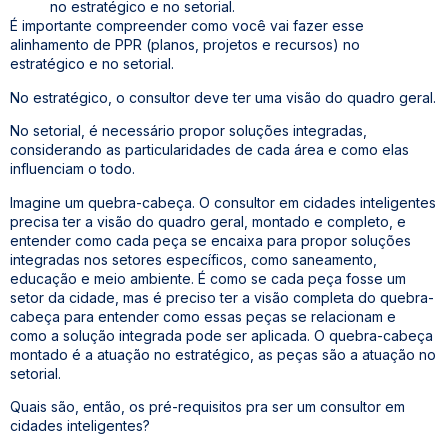
no estratégico e no setorial.
É importante compreender como você vai fazer esse
alinhamento de PPR (planos, projetos e recursos) no
estratégico e no setorial.
No estratégico, o consultor deve ter uma visão do quadro geral.
No setorial, é necessário propor soluções integradas,
considerando as particularidades de cada área e como elas
influenciam o todo.
Imagine um quebra-cabeça. O consultor em cidades inteligentes
precisa ter a visão do quadro geral, montado e completo, e
entender como cada peça se encaixa para propor soluções
integradas nos setores específicos, como saneamento,
educação e meio ambiente. É como se cada peça fosse um
setor da cidade, mas é preciso ter a visão completa do quebra-
cabeça para entender como essas peças se relacionam e
como a solução integrada pode ser aplicada. O quebra-cabeça
montado é a atuação no estratégico, as peças são a atuação no
setorial.
Quais são, então, os pré-requisitos pra ser um consultor em
cidades inteligentes?