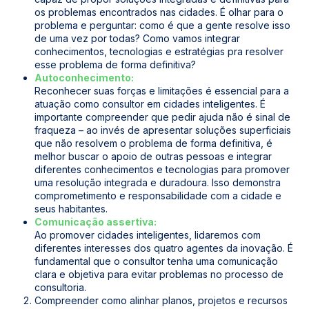
os problemas encontrados nas cidades. É olhar para o
problema e perguntar: como é que a gente resolve isso
de uma vez por todas? Como vamos integrar
conhecimentos, tecnologias e estratégias pra resolver
esse problema de forma definitiva?
Autoconhecimento:
Reconhecer suas forças e limitações é essencial para a
atuação como consultor em cidades inteligentes. É
importante compreender que pedir ajuda não é sinal de
fraqueza – ao invés de apresentar soluções superficiais
que não resolvem o problema de forma definitiva, é
melhor buscar o apoio de outras pessoas e integrar
diferentes conhecimentos e tecnologias para promover
uma resolução integrada e duradoura. Isso demonstra
comprometimento e responsabilidade com a cidade e
seus habitantes.
Comunicação assertiva:
Ao promover cidades inteligentes, lidaremos com
diferentes interesses dos quatro agentes da inovação. É
fundamental que o consultor tenha uma comunicação
clara e objetiva para evitar problemas no processo de
consultoria.
Compreender como alinhar planos, projetos e recursos