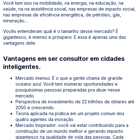
Você tem isso na mobilidade, na energia, na educação, na
saúde, na na assistência social, nas empresas de impacto social,
nas empresas de eficiência energética, de petróleo, gás,
mineração…
Vocês entenderam qual é o tamanho desse mercado? É
gigantesco, é imenso e próspero. E essa é apenas uma das
vantagens dele:
Vantagens em ser consultor em cidades
inteligentes.
Mercado imenso. É o que a gente chama de grande
oceano azul. Você tem inúmeras oportunidades e
pouquíssimas pessoas preparadas pra atuar nesse
mercado.
Perspectiva de investimento de 22 trilhões de dólares até
2050 e crescendo.
Teoria aplicada na prática em um projeto comum dos
quatro agentes da inovação.
Mercado Inspirador: você vai estar contribuindo para a
construção de um mundo melhor e gerando impacto
gigantesco na qualidade de vida das pessoas. Cada