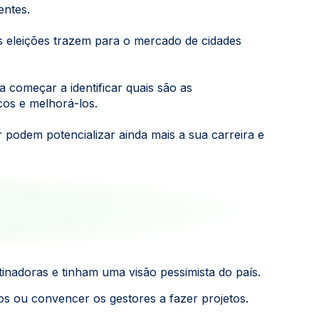
entes.
s eleições trazem para o mercado de cidades
a começar a identificar quais são as
cos e melhorá-los.
 podem potencializar ainda mais a sua carreira e
inadoras e tinham uma visão pessimista do país.
 ou convencer os gestores a fazer projetos.