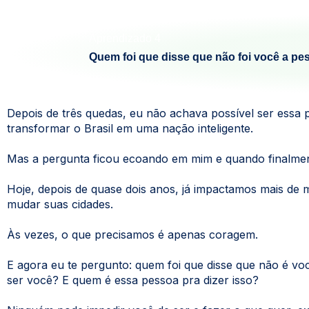
Aprendizado 4
Quem foi que disse que não foi você a p
Depois de três quedas, eu não achava possível ser essa 
transformar o Brasil em uma nação inteligente.
Mas a pergunta ficou ecoando em mim e quando finalment
Hoje, depois de quase dois anos, já impactamos mais de
mudar suas cidades.
Às vezes, o que precisamos é apenas coragem.
E agora eu te pergunto: quem foi que disse que não é vo
ser você? E quem é essa pessoa pra dizer isso?