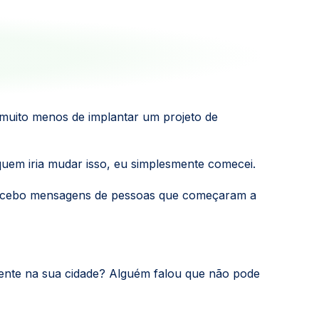
 muito menos de implantar um projeto de
uem iria mudar isso, eu simplesmente comecei.
s recebo mensagens de pessoas que começaram a
igente na sua cidade? Alguém falou que não pode