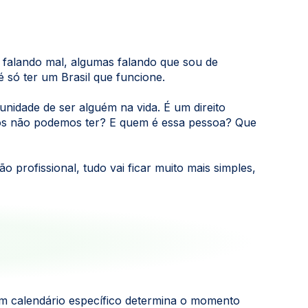
s falando mal, algumas falando que sou de
 só ter um Brasil que funcione.
nidade de ser alguém na vida. É um direito
 nós não podemos ter? E quem é essa pessoa? Que
 profissional, tudo vai ficar muito mais simples,
um calendário específico determina o momento