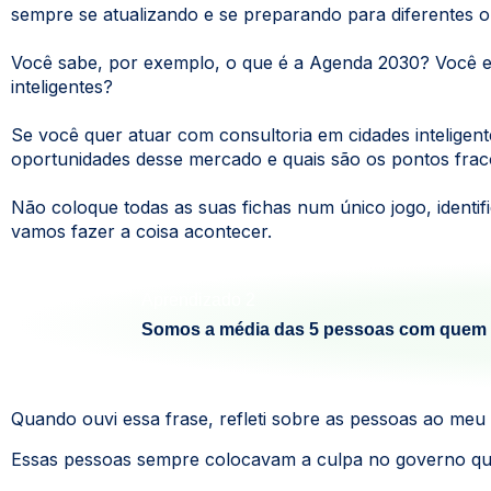
sempre se atualizando e se preparando para diferentes o
Você sabe, por exemplo, o que é a Agenda 2030? Você en
inteligentes?
Se você quer atuar com consultoria em cidades inteligente
oportunidades desse mercado e quais são os pontos frac
Não coloque todas as suas fichas num único jogo, identif
vamos fazer a coisa acontecer.
Aprendizado 2
Somos a média das 5 pessoas com quem 
Quando ouvi essa frase, refleti sobre as pessoas ao meu
Essas pessoas sempre colocavam a culpa no governo qua