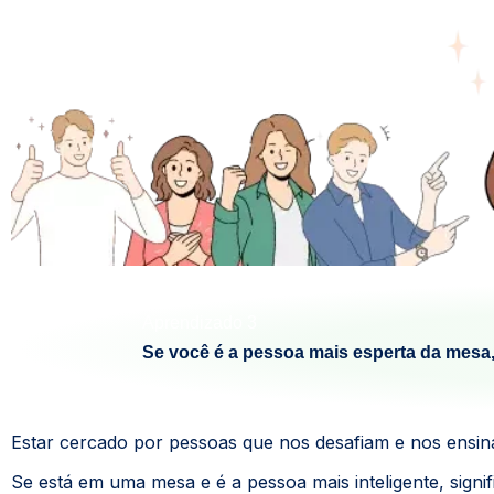
Aprendizado 3
Se você é a pessoa mais esperta da mesa,
Estar cercado por pessoas que nos desafiam e nos ensina
Se está em uma mesa e é a pessoa mais inteligente, signi