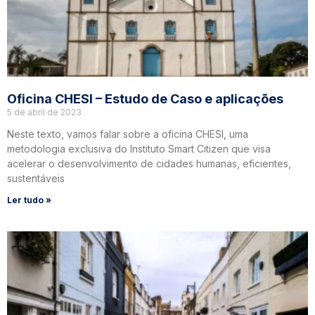
Oficina CHESI – Estudo de Caso e aplicações
5 de abril de 2023
Neste texto, vamos falar sobre a oficina CHESI, uma
metodologia exclusiva do Instituto Smart Citizen que visa
acelerar o desenvolvimento de cidades humanas, eficientes,
sustentáveis
Ler tudo »