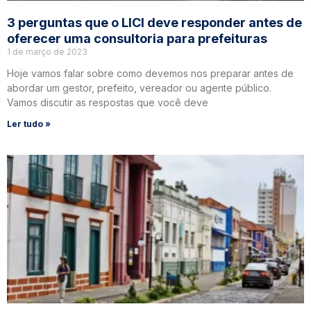
3 perguntas que o LICI deve responder antes de
oferecer uma consultoria para prefeituras
1 de março de 2023
Hoje vamos falar sobre como devemos nos preparar antes de
abordar um gestor, prefeito, vereador ou agente público.
Vamos discutir as respostas que você deve
Ler tudo »