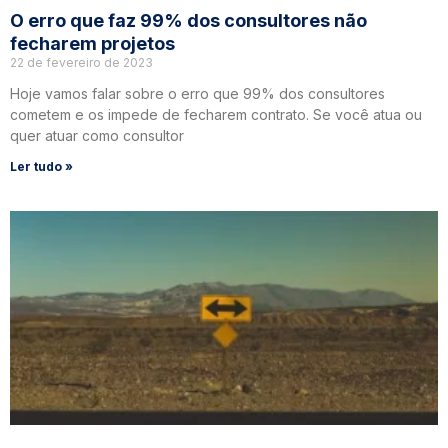
O erro que faz 99% dos consultores não
fecharem projetos
22 de fevereiro de 2023
Hoje vamos falar sobre o erro que 99% dos consultores
cometem e os impede de fecharem contrato. Se você atua ou
quer atuar como consultor
Ler tudo »