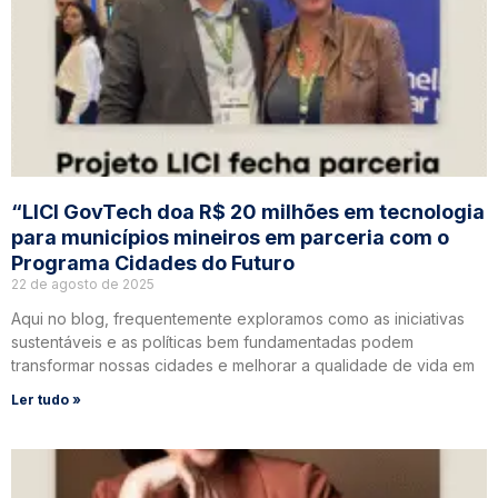
“LICI GovTech doa R$ 20 milhões em tecnologia
para municípios mineiros em parceria com o
Programa Cidades do Futuro
22 de agosto de 2025
Aqui no blog, frequentemente exploramos como as iniciativas
sustentáveis e as políticas bem fundamentadas podem
transformar nossas cidades e melhorar a qualidade de vida em
Ler tudo »