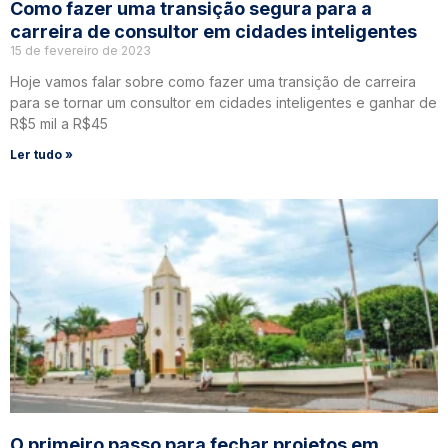
Como fazer uma transição segura para a
carreira de consultor em cidades inteligentes
15 de fevereiro de 2023
Hoje vamos falar sobre como fazer uma transição de carreira
para se tornar um consultor em cidades inteligentes e ganhar de
R$5 mil a R$45
Ler tudo »
O primeiro passo para fechar projetos em