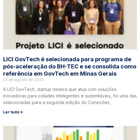
LICI GovTech é selecionada para programa de
pós-aceleração do BH-TEC e se consolida como
referência em GovTech em Minas Gerais
22 de agosto de 2025
A LICI GovTech, startup mineira que atua com soluções
inovadoras para cidades inteligentes e sustentáveis, foi uma das
selecionadas para a segunda edição do Conexões,
Ler tudo »