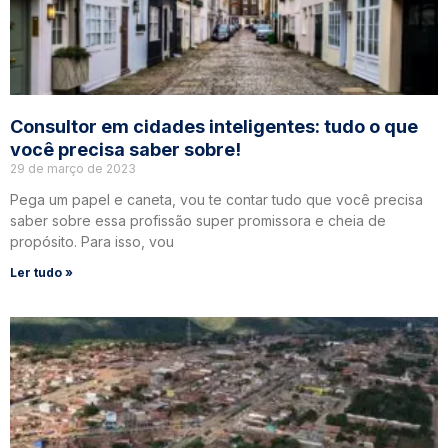
Consultor em cidades inteligentes: tudo o que
você precisa saber sobre!
29 de março de 2023
Pega um papel e caneta, vou te contar tudo que você precisa
saber sobre essa profissão super promissora e cheia de
propósito. Para isso, vou
Ler tudo »