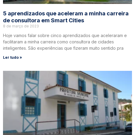
5 aprendizados que aceleram a minha carreira
de consultora em Smart Cities
8 de março de 2023
Hoje vamos falar sobre cinco aprendizados que aceleraram e
facilitaram a minha carreira como consultora de cidades
inteligentes. São experiências que fizeram muito sentido pra
Ler tudo »