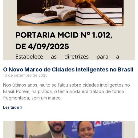
O Novo Marco de Cidades Inteligentes no Brasil
16 de setembro de 2025
Nos últimos anos, muito se falou sobre cidades inteligentes no
Brasil. Porém, na prática, o tema ainda era tratado de forma
fragmentada, sem um marco
Ler tudo »