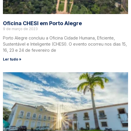
Oficina CHESI em Porto Alegre
9 de março de 2023
Porto Alegre concluiu a Oficina Cidade Humana, Eficiente,
Sustentável e Inteligente (CHESI). O evento ocorreu nos dias 15,
16, 23 e 24 de fevereiro de
Ler tudo »