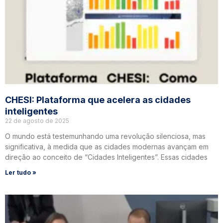
CHESI: Plataforma que acelera as cidades
inteligentes
22 de agosto de 2025
O mundo está testemunhando uma revolução silenciosa, mas
significativa, à medida que as cidades modernas avançam em
direção ao conceito de “Cidades Inteligentes”. Essas cidades
Ler tudo »