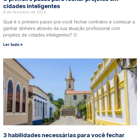
cidades inteligentes
8 de fevereiro de 2023
Qual é o primeiro passo pra você fechar contratos e começar a
ganhar dinheiro através da sua atuação profissional com
projetos de cidades inteligentes? O
Ler tudo »
3 habilidades necessárias para você fechar