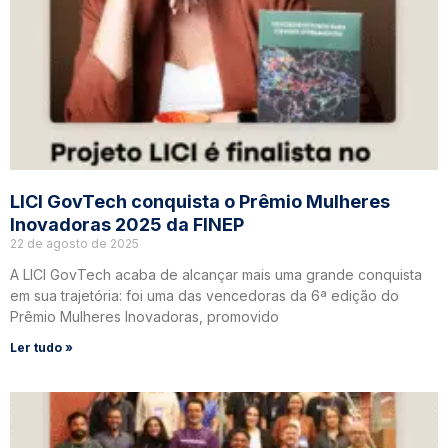
LICI GovTech conquista o Prêmio Mulheres
Inovadoras 2025 da FINEP
22 de agosto de 2025
A LICI GovTech acaba de alcançar mais uma grande conquista
em sua trajetória: foi uma das vencedoras da 6ª edição do
Prêmio Mulheres Inovadoras, promovido
Ler tudo »