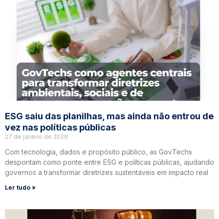
ESG saiu das planilhas, mas ainda não entrou de
vez nas políticas públicas
27 de janeiro de 2026
Com tecnologia, dados e propósito público, as GovTechs
despontam como ponte entre ESG e políticas públicas, ajudando
governos a transformar diretrizes sustentáveis em impacto real
Ler tudo »