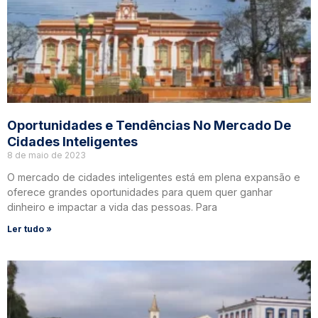
Oportunidades e Tendências No Mercado De
Cidades Inteligentes
8 de maio de 2023
O mercado de cidades inteligentes está em plena expansão e
oferece grandes oportunidades para quem quer ganhar
dinheiro e impactar a vida das pessoas. Para
Ler tudo »