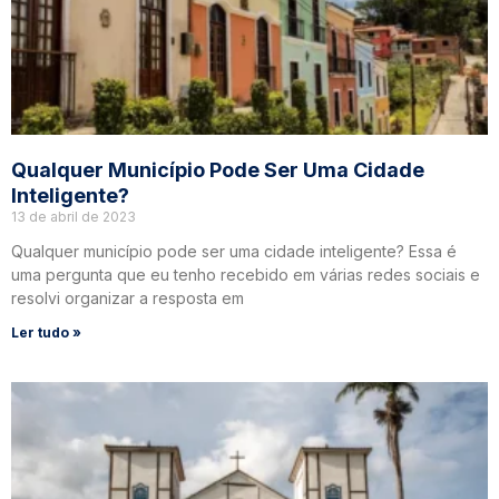
Qualquer Município Pode Ser Uma Cidade
Inteligente?
13 de abril de 2023
Qualquer município pode ser uma cidade inteligente? Essa é
uma pergunta que eu tenho recebido em várias redes sociais e
resolvi organizar a resposta em
Ler tudo »