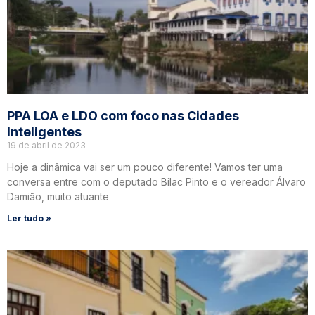
PPA LOA e LDO com foco nas Cidades
Inteligentes
19 de abril de 2023
Hoje a dinâmica vai ser um pouco diferente! Vamos ter uma
conversa entre com o deputado Bilac Pinto e o vereador Álvaro
Damião, muito atuante
Ler tudo »