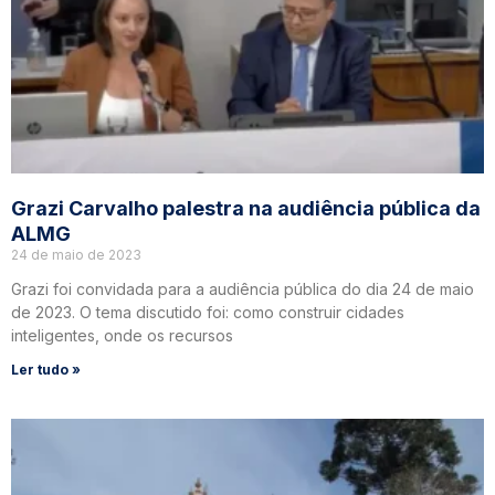
Grazi Carvalho palestra na audiência pública da
ALMG
24 de maio de 2023
Grazi foi convidada para a audiência pública do dia 24 de maio
de 2023. O tema discutido foi: como construir cidades
inteligentes, onde os recursos
Ler tudo »