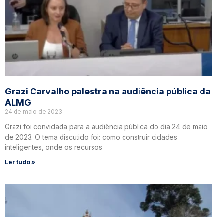
Grazi Carvalho palestra na audiência pública da
ALMG
24 de maio de 2023
Grazi foi convidada para a audiência pública do dia 24 de maio
de 2023. O tema discutido foi: como construir cidades
inteligentes, onde os recursos
Ler tudo »