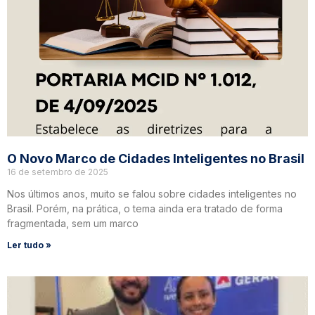
O Novo Marco de Cidades Inteligentes no Brasil
16 de setembro de 2025
Nos últimos anos, muito se falou sobre cidades inteligentes no
Brasil. Porém, na prática, o tema ainda era tratado de forma
fragmentada, sem um marco
Ler tudo »