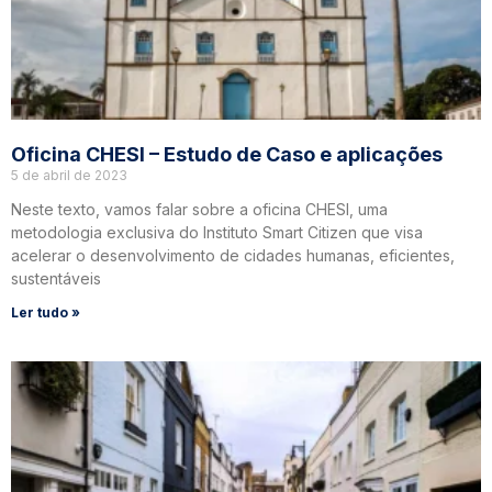
Oficina CHESI – Estudo de Caso e aplicações
5 de abril de 2023
Neste texto, vamos falar sobre a oficina CHESI, uma
metodologia exclusiva do Instituto Smart Citizen que visa
acelerar o desenvolvimento de cidades humanas, eficientes,
sustentáveis
Ler tudo »