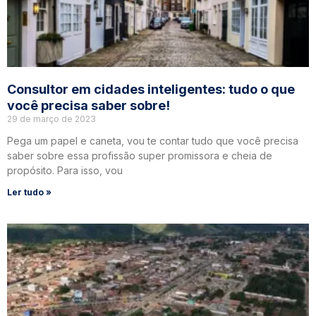
Consultor em cidades inteligentes: tudo o que
você precisa saber sobre!
29 de março de 2023
Pega um papel e caneta, vou te contar tudo que você precisa
saber sobre essa profissão super promissora e cheia de
propósito. Para isso, vou
Ler tudo »