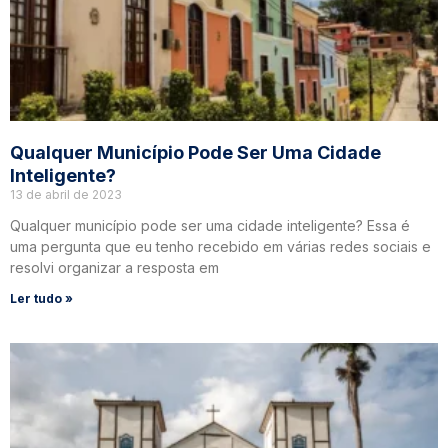
Qualquer Município Pode Ser Uma Cidade
Inteligente?
13 de abril de 2023
Qualquer município pode ser uma cidade inteligente? Essa é
uma pergunta que eu tenho recebido em várias redes sociais e
resolvi organizar a resposta em
Ler tudo »