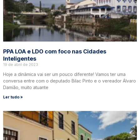
PPA LOA e LDO com foco nas Cidades
Inteligentes
19 de abril de 2023
Hoje a dinâmica vai ser um pouco diferente! Vamos ter uma
conversa entre com o deputado Bilac Pinto e o vereador Álvaro
Damião, muito atuante
Ler tudo »