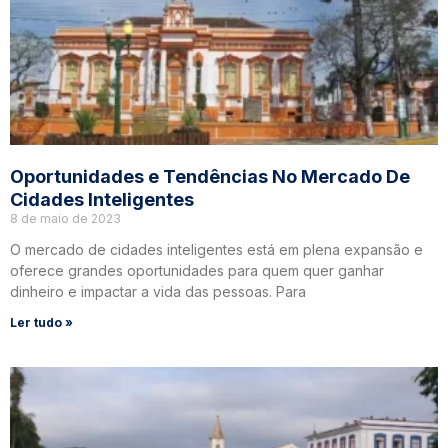
Oportunidades e Tendências No Mercado De
Cidades Inteligentes
8 de maio de 2023
O mercado de cidades inteligentes está em plena expansão e
oferece grandes oportunidades para quem quer ganhar
dinheiro e impactar a vida das pessoas. Para
Ler tudo »