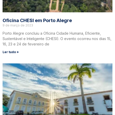
Oficina CHESI em Porto Alegre
9 de março de 2023
Porto Alegre concluiu a Oficina Cidade Humana, Eficiente,
Sustentável e Inteligente (CHESI). O evento ocorreu nos dias 15,
16, 23 e 24 de fevereiro de
Ler tudo »