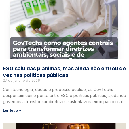
ESG saiu das planilhas, mas ainda não entrou de
vez nas políticas públicas
27 de janeiro de 2026
Com tecnologia, dados e propósito público, as GovTechs
despontam como ponte entre ESG e políticas públicas, ajudando
governos a transformar diretrizes sustentáveis em impacto real
Ler tudo »