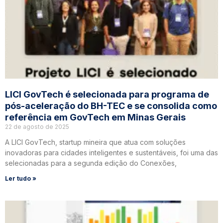
LICI GovTech é selecionada para programa de
pós-aceleração do BH-TEC e se consolida como
referência em GovTech em Minas Gerais
22 de agosto de 2025
A LICI GovTech, startup mineira que atua com soluções
inovadoras para cidades inteligentes e sustentáveis, foi uma das
selecionadas para a segunda edição do Conexões,
Ler tudo »