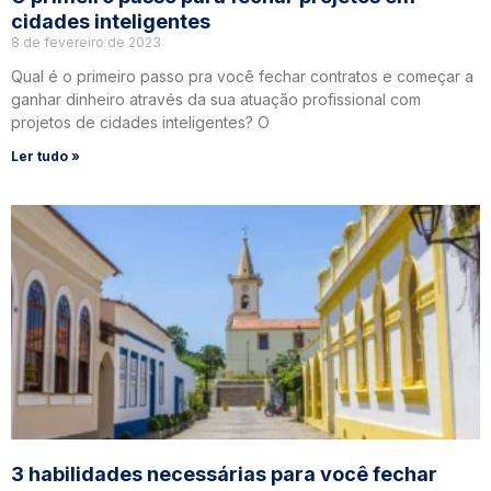
cidades inteligentes
8 de fevereiro de 2023
Qual é o primeiro passo pra você fechar contratos e começar a
ganhar dinheiro através da sua atuação profissional com
projetos de cidades inteligentes? O
Ler tudo »
3 habilidades necessárias para você fechar