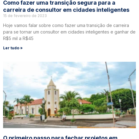
Como fazer uma transição segura para a
carreira de consultor em cidades inteligentes
15 de fevereiro de 2023
Hoje vamos falar sobre como fazer uma transição de carreira
para se tornar um consultor em cidades inteligentes e ganhar de
R$5 mil a R$45
Ler tudo »
O primeiro passo para fechar projetos em