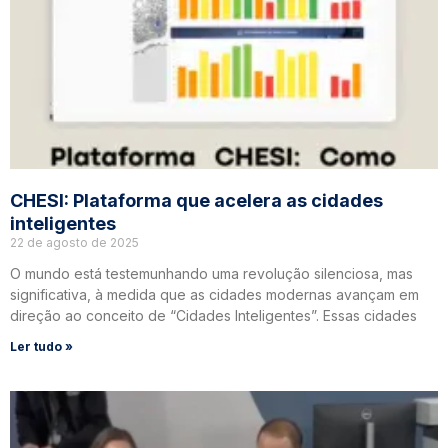
CHESI: Plataforma que acelera as cidades
inteligentes
22 de agosto de 2025
O mundo está testemunhando uma revolução silenciosa, mas
significativa, à medida que as cidades modernas avançam em
direção ao conceito de “Cidades Inteligentes”. Essas cidades
Ler tudo »