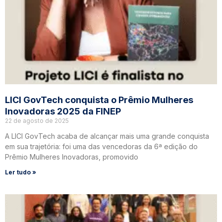
LICI GovTech conquista o Prêmio Mulheres
Inovadoras 2025 da FINEP
22 de agosto de 2025
A LICI GovTech acaba de alcançar mais uma grande conquista
em sua trajetória: foi uma das vencedoras da 6ª edição do
Prêmio Mulheres Inovadoras, promovido
Ler tudo »