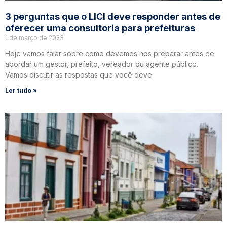
3 perguntas que o LICI deve responder antes de
oferecer uma consultoria para prefeituras
1 de março de 2023
Hoje vamos falar sobre como devemos nos preparar antes de
abordar um gestor, prefeito, vereador ou agente público.
Vamos discutir as respostas que você deve
Ler tudo »