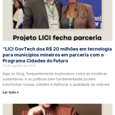
“LICI GovTech doa R$ 20 milhões em tecnologia
para municípios mineiros em parceria com o
Programa Cidades do Futuro
22 de agosto de 2025
Aqui no blog, frequentemente exploramos como as iniciativas
sustentáveis e as políticas bem fundamentadas podem
transformar nossas cidades e melhorar a qualidade de vida em
Ler tudo »