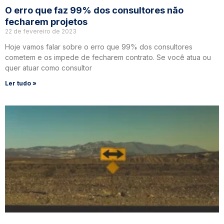
O erro que faz 99% dos consultores não
fecharem projetos
22 de fevereiro de 2023
Hoje vamos falar sobre o erro que 99% dos consultores
cometem e os impede de fecharem contrato. Se você atua ou
quer atuar como consultor
Ler tudo »