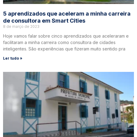
5 aprendizados que aceleram a minha carreira
de consultora em Smart Cities
8 de março de 2023
Hoje vamos falar sobre cinco aprendizados que aceleraram e
facilitaram a minha carreira como consultora de cidades
inteligentes. São experiências que fizeram muito sentido pra
Ler tudo »