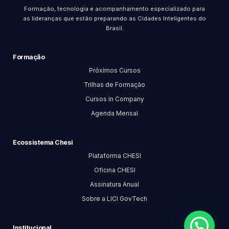
Formação, tecnologia e acompanhamento especializado para
as lideranças que estão preparando as Cidades Inteligentes do
Brasil.
Formação
Próximos Cursos
Trilhas de Formação
Cursos in Company
Agenda Mensal
Ecossistema Chesi
Plataforma CHESI
Oficina CHESI
Assinatura Anual
Sobre a LICI GovTech
Institucional