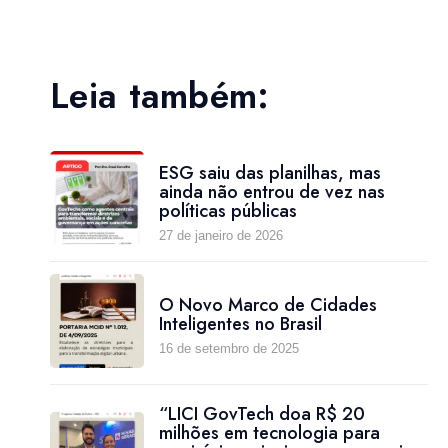
Leia também:
ESG saiu das planilhas, mas
ainda não entrou de vez nas
políticas públicas
27 de janeiro de 2026
O Novo Marco de Cidades
Inteligentes no Brasil
16 de setembro de 2025
“LICI GovTech doa R$ 20
milhões em tecnologia para