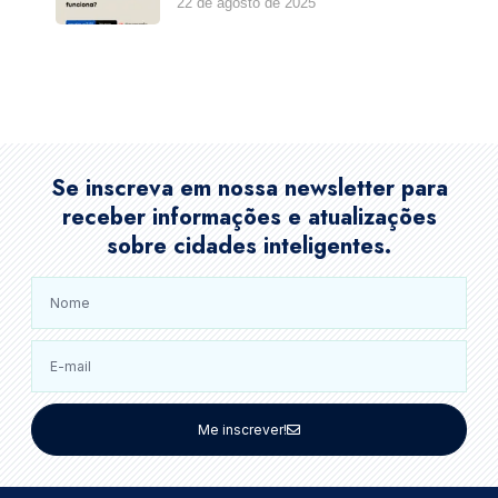
22 de agosto de 2025
Se inscreva em nossa newsletter para
receber informações e atualizações
sobre cidades inteligentes.
Me inscrever!