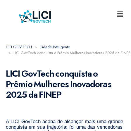
LICI GOVTECH
Cidade Inteligente
LICI GovTech conquista o Prêmio Mulheres Inovadoras 2025 da FINEP
LICI GovTech conquista o
Prêmio Mulheres Inovadoras
2025 da FINEP
A LICI GovTech acaba de alcançar mais uma grande
conquista em sua trajetória: foi uma das vencedoras