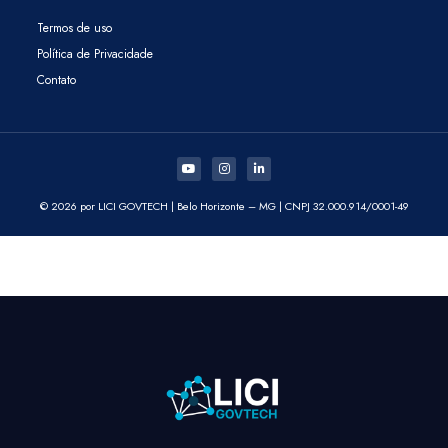
Termos de uso
Política de Privacidade
Contato
© 2026 por LICI GOVTECH | Belo Horizonte – MG | CNPJ 32.000.914/0001-49