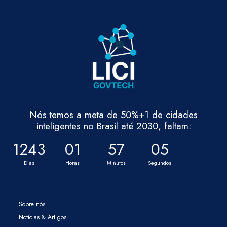
Nós temos a meta de 50%+1 de cidades
inteligentes no Brasil até 2030, faltam:
1243
01
57
05
Dias
Horas
Minutos
Segundos
Sobre nós
Notícias & Artigos