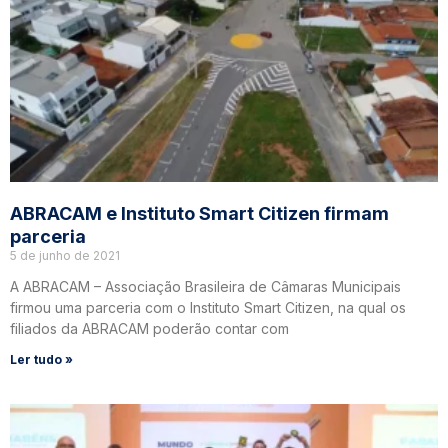
ABRACAM e Instituto Smart Citizen firmam
parceria
5 de junho de 2021
A ABRACAM – Associação Brasileira de Câmaras Municipais
firmou uma parceria com o Instituto Smart Citizen, na qual os
filiados da ABRACAM poderão contar com
Ler tudo »