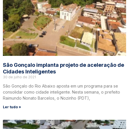
São Gonçalo implanta projeto de aceleração de
Cidades Inteligentes
30 de julho de 2021
São Gonçalo do Rio Abaixo aposta em um programa para se
consolidar como cidade inteligente. Nesta semana, o prefeito
Raimundo Nonato Barcelos, o Nozinho (PDT),
Ler tudo »