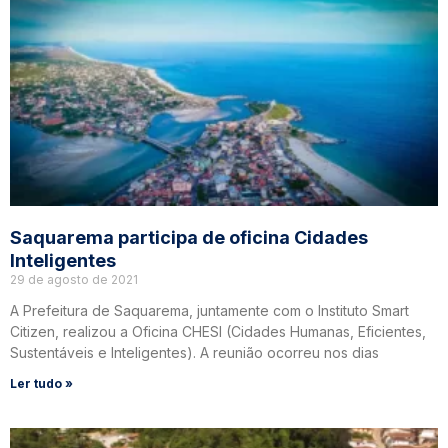
Saquarema participa de oficina Cidades
Inteligentes
29 de agosto de 2021
A Prefeitura de Saquarema, juntamente com o Instituto Smart
Citizen, realizou a Oficina CHESI (Cidades Humanas, Eficientes,
Sustentáveis e Inteligentes). A reunião ocorreu nos dias
Ler tudo »