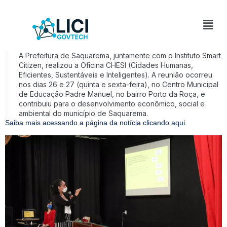
A Prefeitura de Saquarema, juntamente com o Instituto Smart
Citizen, realizou a Oficina CHESI (Cidades Humanas,
Eficientes, Sustentáveis e Inteligentes). A reunião ocorreu
nos dias 26 e 27 (quinta e sexta-feira), no Centro Municipal
de Educação Padre Manuel, no bairro Porto da Roça, e
contribuiu para o desenvolvimento econômico, social e
ambiental do município de Saquarema.
Saiba mais acessando a página da notícia clicando aqui.