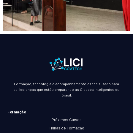
Formação, tecnologia e acompanhamento especializado para
as lideranças que estão preparando as Cidades Inteligentes do
Brasil.
Formação
Próximos Cursos
Trilhas de Formação