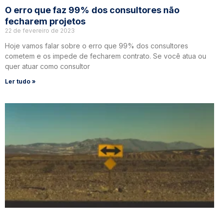
O erro que faz 99% dos consultores não
fecharem projetos
22 de fevereiro de 2023
Hoje vamos falar sobre o erro que 99% dos consultores
cometem e os impede de fecharem contrato. Se você atua ou
quer atuar como consultor
Ler tudo »