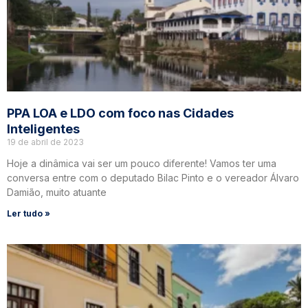
PPA LOA e LDO com foco nas Cidades
Inteligentes
19 de abril de 2023
Hoje a dinâmica vai ser um pouco diferente! Vamos ter uma
conversa entre com o deputado Bilac Pinto e o vereador Álvaro
Damião, muito atuante
Ler tudo »