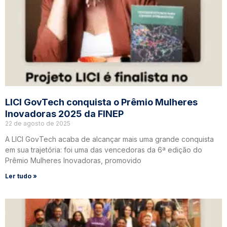
LICI GovTech conquista o Prêmio Mulheres
Inovadoras 2025 da FINEP
22 de agosto de 2025
A LICI GovTech acaba de alcançar mais uma grande conquista
em sua trajetória: foi uma das vencedoras da 6ª edição do
Prêmio Mulheres Inovadoras, promovido
Ler tudo »