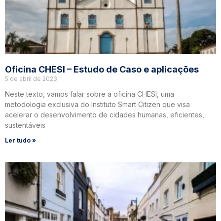
Oficina CHESI – Estudo de Caso e aplicações
5 de abril de 2023
Neste texto, vamos falar sobre a oficina CHESI, uma
metodologia exclusiva do Instituto Smart Citizen que visa
acelerar o desenvolvimento de cidades humanas, eficientes,
sustentáveis
Ler tudo »