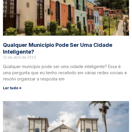
Qualquer Município Pode Ser Uma Cidade
Inteligente?
13 de abril de 2023
Qualquer município pode ser uma cidade inteligente? Essa é
uma pergunta que eu tenho recebido em várias redes sociais e
resolvi organizar a resposta em
Ler tudo »