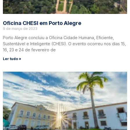
Oficina CHESI em Porto Alegre
9 de março de 2023
Porto Alegre concluiu a Oficina Cidade Humana, Eficiente,
Sustentável e Inteligente (CHESI). O evento ocorreu nos dias 15,
16, 23 e 24 de fevereiro de
Ler tudo »