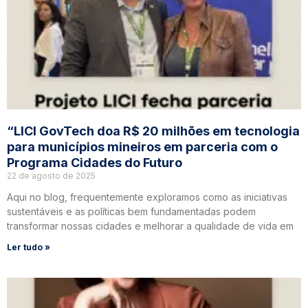
“LICI GovTech doa R$ 20 milhões em tecnologia
para municípios mineiros em parceria com o
Programa Cidades do Futuro
22 de agosto de 2025
Aqui no blog, frequentemente exploramos como as iniciativas
sustentáveis e as políticas bem fundamentadas podem
transformar nossas cidades e melhorar a qualidade de vida em
Ler tudo »