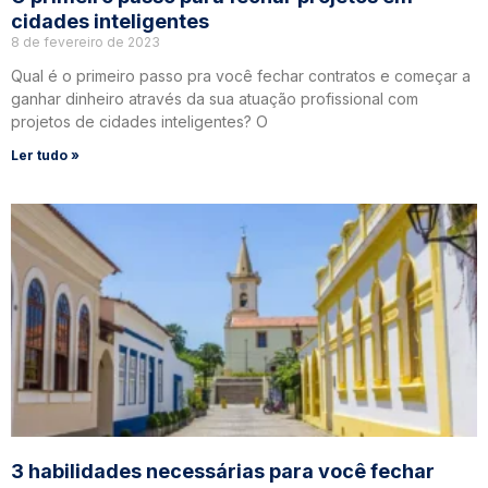
cidades inteligentes
8 de fevereiro de 2023
Qual é o primeiro passo pra você fechar contratos e começar a
ganhar dinheiro através da sua atuação profissional com
projetos de cidades inteligentes? O
Ler tudo »
3 habilidades necessárias para você fechar