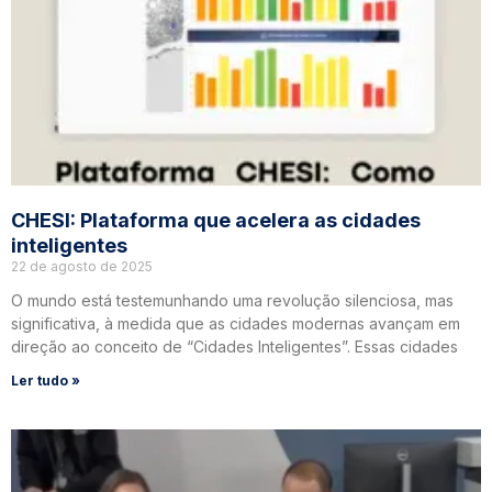
CHESI: Plataforma que acelera as cidades
inteligentes
22 de agosto de 2025
O mundo está testemunhando uma revolução silenciosa, mas
significativa, à medida que as cidades modernas avançam em
direção ao conceito de “Cidades Inteligentes”. Essas cidades
Ler tudo »