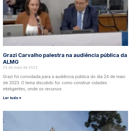
Grazi Carvalho palestra na audiência pública da
ALMG
24 de maio de 2023
Grazi foi convidada para a audiência pública do dia 24 de maio
de 2023. O tema discutido foi: como construir cidades
inteligentes, onde os recursos
Ler tudo »