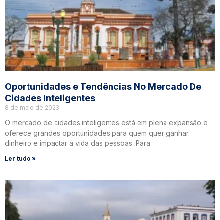
Oportunidades e Tendências No Mercado De
Cidades Inteligentes
8 de maio de 2023
O mercado de cidades inteligentes está em plena expansão e
oferece grandes oportunidades para quem quer ganhar
dinheiro e impactar a vida das pessoas. Para
Ler tudo »