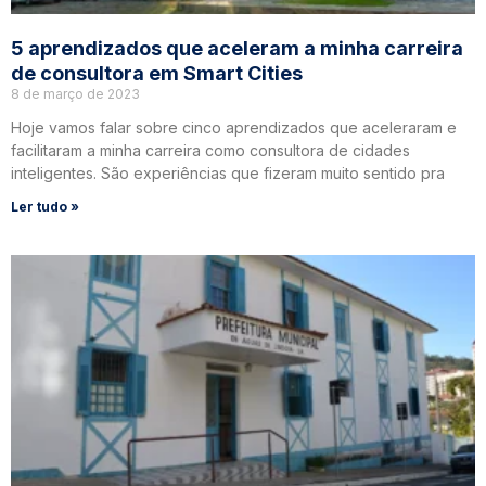
5 aprendizados que aceleram a minha carreira
de consultora em Smart Cities
8 de março de 2023
Hoje vamos falar sobre cinco aprendizados que aceleraram e
facilitaram a minha carreira como consultora de cidades
inteligentes. São experiências que fizeram muito sentido pra
Ler tudo »