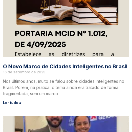
O Novo Marco de Cidades Inteligentes no Brasil
16 de setembro de 2025
Nos últimos anos, muito se falou sobre cidades inteligentes no
Brasil. Porém, na prática, o tema ainda era tratado de forma
fragmentada, sem um marco
Ler tudo »