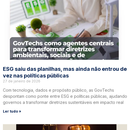
ESG saiu das planilhas, mas ainda não entrou de
vez nas políticas públicas
27 de janeiro de 2026
Com tecnologia, dados e propósito público, as GovTechs
despontam como ponte entre ESG e políticas públicas, ajudando
governos a transformar diretrizes sustentáveis em impacto real
Ler tudo »