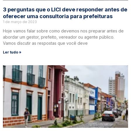
3 perguntas que o LICI deve responder antes de
oferecer uma consultoria para prefeituras
1 de março de 2023
Hoje vamos falar sobre como devemos nos preparar antes de
abordar um gestor, prefeito, vereador ou agente público.
Vamos discutir as respostas que você deve
Ler tudo »