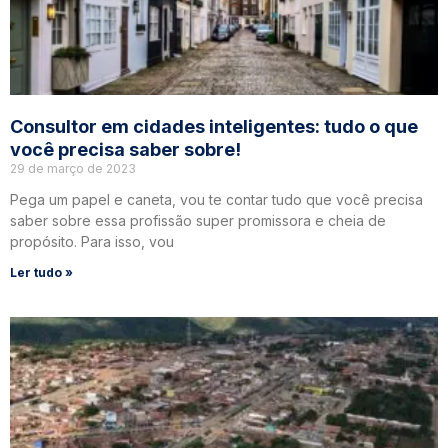
Consultor em cidades inteligentes: tudo o que
você precisa saber sobre!
29 de março de 2023
Pega um papel e caneta, vou te contar tudo que você precisa
saber sobre essa profissão super promissora e cheia de
propósito. Para isso, vou
Ler tudo »