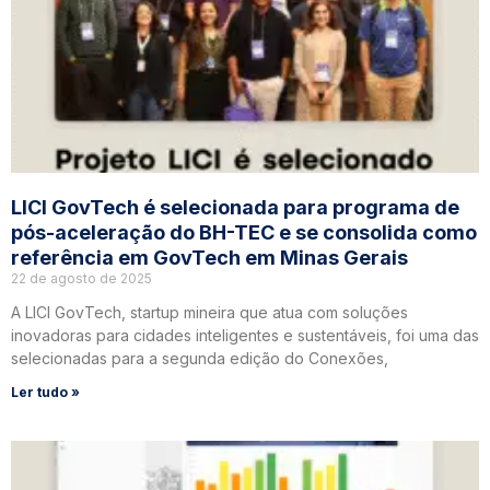
LICI GovTech é selecionada para programa de
pós-aceleração do BH-TEC e se consolida como
referência em GovTech em Minas Gerais
22 de agosto de 2025
A LICI GovTech, startup mineira que atua com soluções
inovadoras para cidades inteligentes e sustentáveis, foi uma das
selecionadas para a segunda edição do Conexões,
Ler tudo »