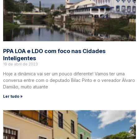
PPA LOA e LDO com foco nas Cidades
Inteligentes
19 de abril de 2023
Hoje a dinâmica vai ser um pouco diferente! Vamos ter uma
conversa entre com o deputado Bilac Pinto e o vereador Álvaro
Damião, muito atuante
Ler tudo »