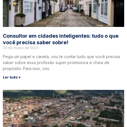
Consultor em cidades inteligentes: tudo o que
você precisa saber sobre!
29 de março de 2023
Pega um papel e caneta, vou te contar tudo que você precisa
saber sobre essa profissão super promissora e cheia de
propósito. Para isso, vou
Ler tudo »