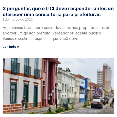
3 perguntas que o LICI deve responder antes de
oferecer uma consultoria para prefeituras
1 de março de 2023
Hoje vamos falar sobre como devemos nos preparar antes de
abordar um gestor, prefeito, vereador ou agente público.
Vamos discutir as respostas que você deve
Ler tudo »