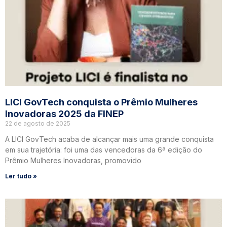
LICI GovTech conquista o Prêmio Mulheres
Inovadoras 2025 da FINEP
22 de agosto de 2025
A LICI GovTech acaba de alcançar mais uma grande conquista
em sua trajetória: foi uma das vencedoras da 6ª edição do
Prêmio Mulheres Inovadoras, promovido
Ler tudo »