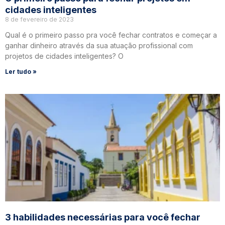
cidades inteligentes
8 de fevereiro de 2023
Qual é o primeiro passo pra você fechar contratos e começar a
ganhar dinheiro através da sua atuação profissional com
projetos de cidades inteligentes? O
Ler tudo »
3 habilidades necessárias para você fechar