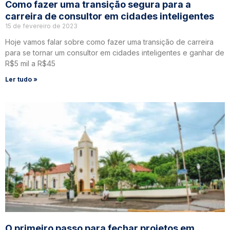
Como fazer uma transição segura para a
carreira de consultor em cidades inteligentes
15 de fevereiro de 2023
Hoje vamos falar sobre como fazer uma transição de carreira
para se tornar um consultor em cidades inteligentes e ganhar de
R$5 mil a R$45
Ler tudo »
O primeiro passo para fechar projetos em