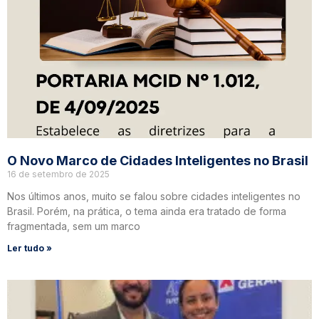
O Novo Marco de Cidades Inteligentes no Brasil
16 de setembro de 2025
Nos últimos anos, muito se falou sobre cidades inteligentes no
Brasil. Porém, na prática, o tema ainda era tratado de forma
fragmentada, sem um marco
Ler tudo »