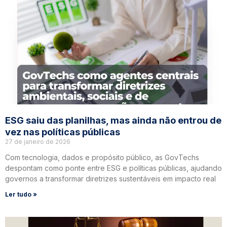
ESG saiu das planilhas, mas ainda não entrou de
vez nas políticas públicas
27 de janeiro de 2026
Com tecnologia, dados e propósito público, as GovTechs
despontam como ponte entre ESG e políticas públicas, ajudando
governos a transformar diretrizes sustentáveis em impacto real
Ler tudo »