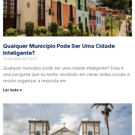
Qualquer Município Pode Ser Uma Cidade
Inteligente?
13 de abril de 2023
Qualquer município pode ser uma cidade inteligente? Essa é
uma pergunta que eu tenho recebido em várias redes sociais e
resolvi organizar a resposta em
Ler tudo »