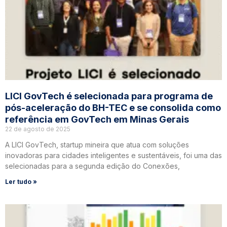
LICI GovTech é selecionada para programa de
pós-aceleração do BH-TEC e se consolida como
referência em GovTech em Minas Gerais
22 de agosto de 2025
A LICI GovTech, startup mineira que atua com soluções
inovadoras para cidades inteligentes e sustentáveis, foi uma das
selecionadas para a segunda edição do Conexões,
Ler tudo »