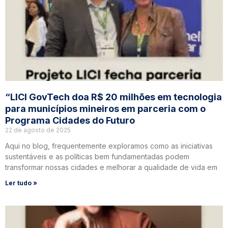
“LICI GovTech doa R$ 20 milhões em tecnologia
para municípios mineiros em parceria com o
Programa Cidades do Futuro
22 de agosto de 2025
Aqui no blog, frequentemente exploramos como as iniciativas
sustentáveis e as políticas bem fundamentadas podem
transformar nossas cidades e melhorar a qualidade de vida em
Ler tudo »