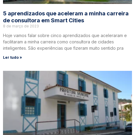
5 aprendizados que aceleram a minha carreira
de consultora em Smart Cities
8 de março de 2023
Hoje vamos falar sobre cinco aprendizados que aceleraram e
facilitaram a minha carreira como consultora de cidades
inteligentes. São experiências que fizeram muito sentido pra
Ler tudo »