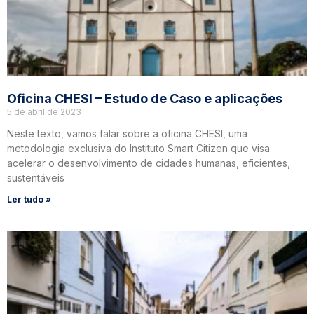
Oficina CHESI – Estudo de Caso e aplicações
5 de abril de 2023
Neste texto, vamos falar sobre a oficina CHESI, uma
metodologia exclusiva do Instituto Smart Citizen que visa
acelerar o desenvolvimento de cidades humanas, eficientes,
sustentáveis
Ler tudo »