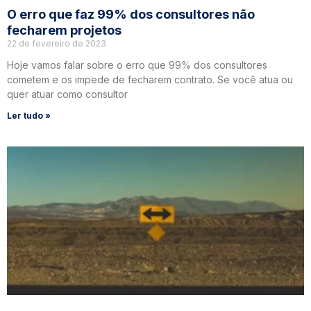
O erro que faz 99% dos consultores não
fecharem projetos
22 de fevereiro de 2023
Hoje vamos falar sobre o erro que 99% dos consultores
cometem e os impede de fecharem contrato. Se você atua ou
quer atuar como consultor
Ler tudo »