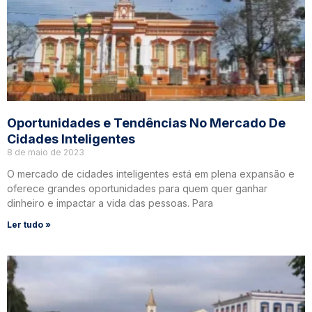
Oportunidades e Tendências No Mercado De
Cidades Inteligentes
8 de maio de 2023
O mercado de cidades inteligentes está em plena expansão e
oferece grandes oportunidades para quem quer ganhar
dinheiro e impactar a vida das pessoas. Para
Ler tudo »