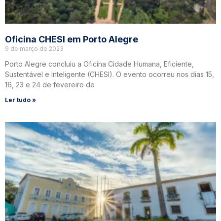
Oficina CHESI em Porto Alegre
9 de março de 2023
Porto Alegre concluiu a Oficina Cidade Humana, Eficiente,
Sustentável e Inteligente (CHESI). O evento ocorreu nos dias 15,
16, 23 e 24 de fevereiro de
Ler tudo »