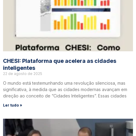
CHESI: Plataforma que acelera as cidades
inteligentes
22 de agosto de 2025
O mundo está testemunhando uma revolução silenciosa, mas
significativa, à medida que as cidades modernas avançam em
direção ao conceito de “Cidades Inteligentes”. Essas cidades
Ler tudo »