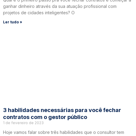
ganhar dinheiro através da sua atuação profissional com
projetos de cidades inteligentes? O
Ler tudo »
3 habilidades necessárias para você fechar
contratos com o gestor público
1 de fevereiro de 2023
Hoje vamos falar sobre três habilidades que o consultor tem