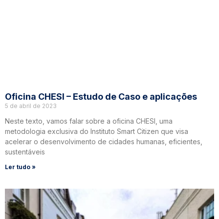
Oficina CHESI – Estudo de Caso e aplicações
5 de abril de 2023
Neste texto, vamos falar sobre a oficina CHESI, uma
metodologia exclusiva do Instituto Smart Citizen que visa
acelerar o desenvolvimento de cidades humanas, eficientes,
sustentáveis
Ler tudo »