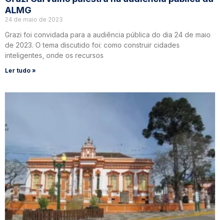
ALMG
24 de maio de 2023
Grazi foi convidada para a audiência pública do dia 24 de maio
de 2023. O tema discutido foi: como construir cidades
inteligentes, onde os recursos
Ler tudo »