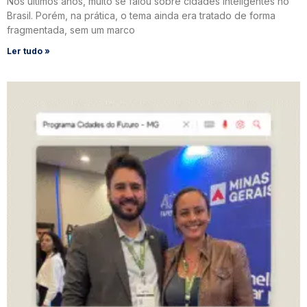
Nos últimos anos, muito se falou sobre cidades inteligentes no
Brasil. Porém, na prática, o tema ainda era tratado de forma
fragmentada, sem um marco
Ler tudo »