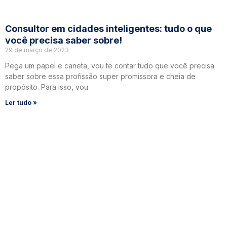
Consultor em cidades inteligentes: tudo o que
você precisa saber sobre!
29 de março de 2023
Pega um papel e caneta, vou te contar tudo que você precisa
saber sobre essa profissão super promissora e cheia de
propósito. Para isso, vou
Ler tudo »