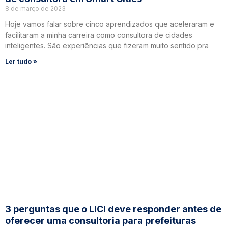
8 de março de 2023
Hoje vamos falar sobre cinco aprendizados que aceleraram e
facilitaram a minha carreira como consultora de cidades
inteligentes. São experiências que fizeram muito sentido pra
Ler tudo »
3 perguntas que o LICI deve responder antes de
oferecer uma consultoria para prefeituras