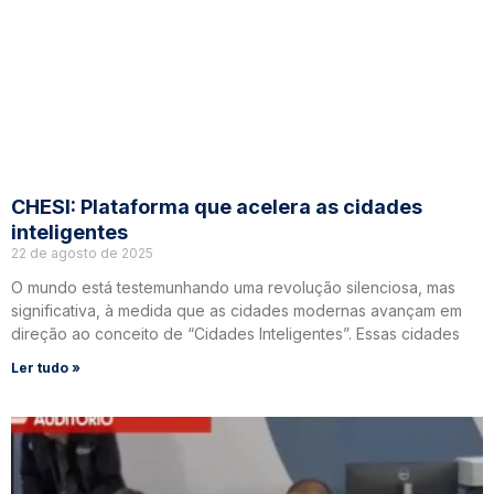
CHESI: Plataforma que acelera as cidades
inteligentes
22 de agosto de 2025
O mundo está testemunhando uma revolução silenciosa, mas
significativa, à medida que as cidades modernas avançam em
direção ao conceito de “Cidades Inteligentes”. Essas cidades
Ler tudo »