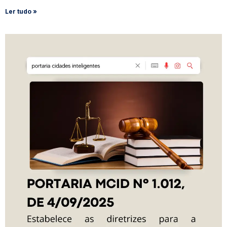
Ler tudo »