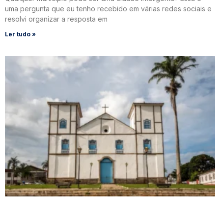
uma pergunta que eu tenho recebido em várias redes sociais e
resolvi organizar a resposta em
Ler tudo »