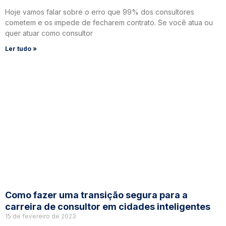
Hoje vamos falar sobre o erro que 99% dos consultores
cometem e os impede de fecharem contrato. Se você atua ou
quer atuar como consultor
Ler tudo »
Como fazer uma transição segura para a
carreira de consultor em cidades inteligentes
15 de fevereiro de 2023