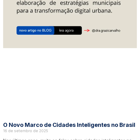
O Novo Marco de Cidades Inteligentes no Brasil
16 de setembro de 2025