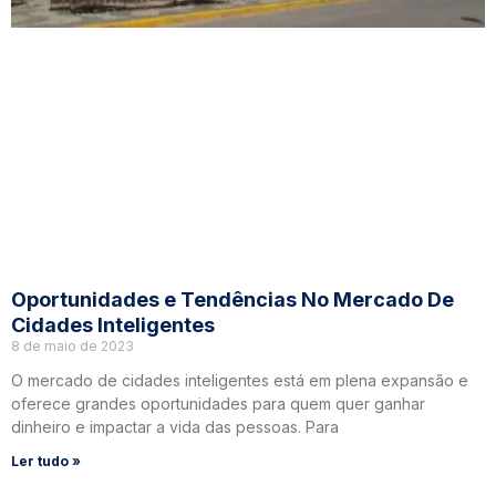
Oportunidades e Tendências No Mercado De
Cidades Inteligentes
8 de maio de 2023
O mercado de cidades inteligentes está em plena expansão e
oferece grandes oportunidades para quem quer ganhar
dinheiro e impactar a vida das pessoas. Para
Ler tudo »