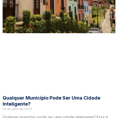
Qualquer Município Pode Ser Uma Cidade
Inteligente?
13 de abril de 2023
Qualquer município pode ser uma cidade inteligente? Essa é