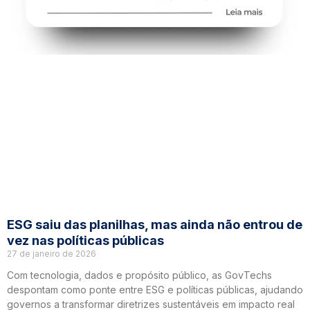
ESG saiu das planilhas, mas ainda não entrou de
vez nas políticas públicas
27 de janeiro de 2026
Com tecnologia, dados e propósito público, as GovTechs
despontam como ponte entre ESG e políticas públicas, ajudando
governos a transformar diretrizes sustentáveis em impacto real