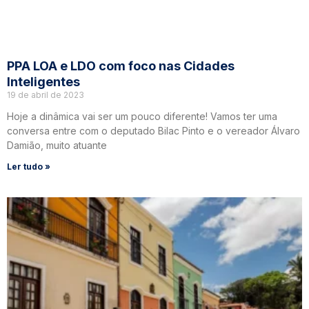
PPA LOA e LDO com foco nas Cidades
Inteligentes
19 de abril de 2023
Hoje a dinâmica vai ser um pouco diferente! Vamos ter uma
conversa entre com o deputado Bilac Pinto e o vereador Álvaro
Damião, muito atuante
Ler tudo »