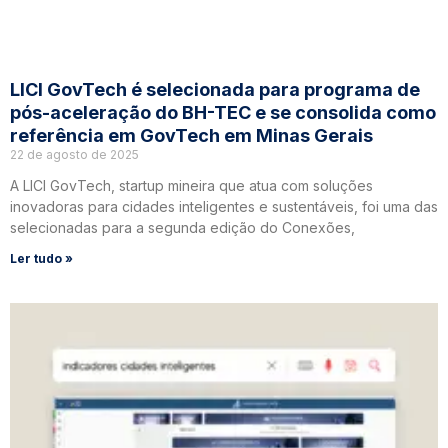
LICI GovTech é selecionada para programa de
pós-aceleração do BH-TEC e se consolida como
referência em GovTech em Minas Gerais
22 de agosto de 2025
A LICI GovTech, startup mineira que atua com soluções
inovadoras para cidades inteligentes e sustentáveis, foi uma das
selecionadas para a segunda edição do Conexões,
Ler tudo »