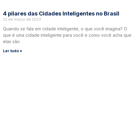
4 pilares das Cidades Inteligentes no Brasil
22 de março de 2023
Quando se fala em cidade inteligente, o que você imagina? O
que é uma cidade inteligente para você e como você acha que
elas são
Ler tudo »