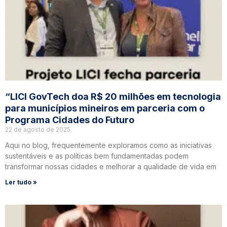
“LICI GovTech doa R$ 20 milhões em tecnologia
para municípios mineiros em parceria com o
Programa Cidades do Futuro
22 de agosto de 2025
Aqui no blog, frequentemente exploramos como as iniciativas
sustentáveis e as políticas bem fundamentadas podem
transformar nossas cidades e melhorar a qualidade de vida em
Ler tudo »