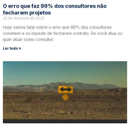
O erro que faz 99% dos consultores não
fecharem projetos
22 de fevereiro de 2023
Hoje vamos falar sobre o erro que 99% dos consultores
cometem e os impede de fecharem contrato. Se você atua ou
quer atuar como consultor
Ler tudo »