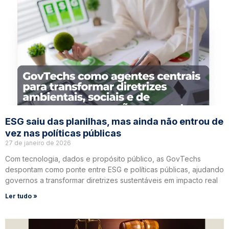
ESG saiu das planilhas, mas ainda não entrou de
vez nas políticas públicas
27 de janeiro de 2026
Com tecnologia, dados e propósito público, as GovTechs
despontam como ponte entre ESG e políticas públicas, ajudando
governos a transformar diretrizes sustentáveis em impacto real
Ler tudo »