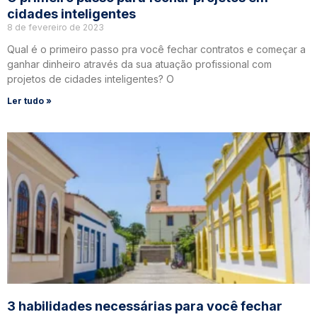
cidades inteligentes
8 de fevereiro de 2023
Qual é o primeiro passo pra você fechar contratos e começar a
ganhar dinheiro através da sua atuação profissional com
projetos de cidades inteligentes? O
Ler tudo »
3 habilidades necessárias para você fechar