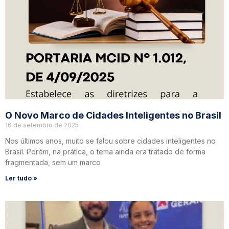
O Novo Marco de Cidades Inteligentes no Brasil
16 de setembro de 2025
Nos últimos anos, muito se falou sobre cidades inteligentes no
Brasil. Porém, na prática, o tema ainda era tratado de forma
fragmentada, sem um marco
Ler tudo »