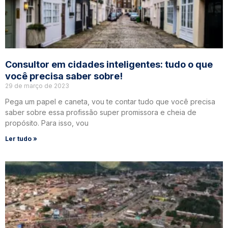
Consultor em cidades inteligentes: tudo o que
você precisa saber sobre!
29 de março de 2023
Pega um papel e caneta, vou te contar tudo que você precisa
saber sobre essa profissão super promissora e cheia de
propósito. Para isso, vou
Ler tudo »