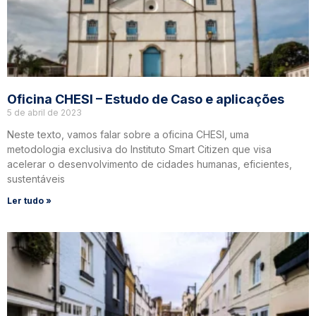
Oficina CHESI – Estudo de Caso e aplicações
5 de abril de 2023
Neste texto, vamos falar sobre a oficina CHESI, uma
metodologia exclusiva do Instituto Smart Citizen que visa
acelerar o desenvolvimento de cidades humanas, eficientes,
sustentáveis
Ler tudo »