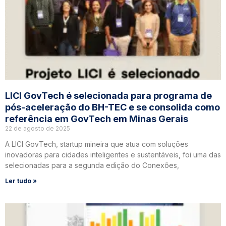
LICI GovTech é selecionada para programa de
pós-aceleração do BH-TEC e se consolida como
referência em GovTech em Minas Gerais
22 de agosto de 2025
A LICI GovTech, startup mineira que atua com soluções
inovadoras para cidades inteligentes e sustentáveis, foi uma das
selecionadas para a segunda edição do Conexões,
Ler tudo »