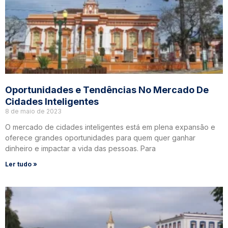
Oportunidades e Tendências No Mercado De
Cidades Inteligentes
8 de maio de 2023
O mercado de cidades inteligentes está em plena expansão e
oferece grandes oportunidades para quem quer ganhar
dinheiro e impactar a vida das pessoas. Para
Ler tudo »