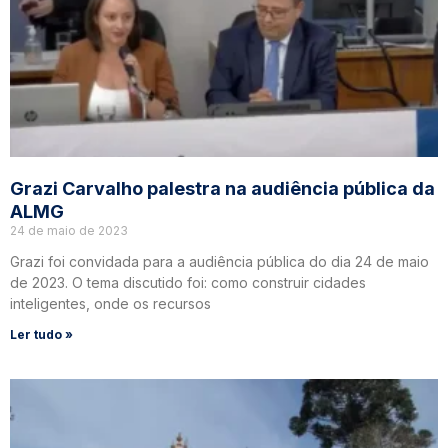
Grazi Carvalho palestra na audiência pública da
ALMG
24 de maio de 2023
Grazi foi convidada para a audiência pública do dia 24 de maio
de 2023. O tema discutido foi: como construir cidades
inteligentes, onde os recursos
Ler tudo »