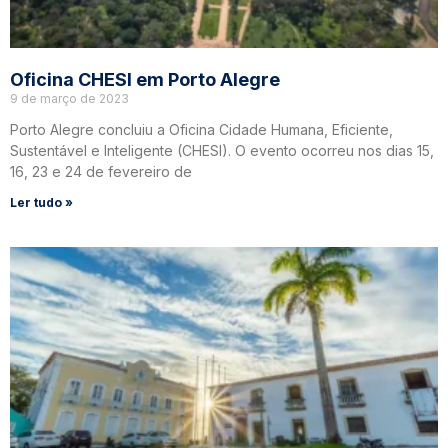
Oficina CHESI em Porto Alegre
9 de março de 2023
Porto Alegre concluiu a Oficina Cidade Humana, Eficiente,
Sustentável e Inteligente (CHESI). O evento ocorreu nos dias 15,
16, 23 e 24 de fevereiro de
Ler tudo »