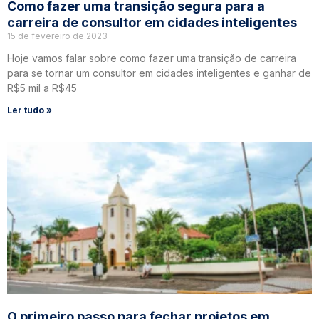
Como fazer uma transição segura para a
carreira de consultor em cidades inteligentes
15 de fevereiro de 2023
Hoje vamos falar sobre como fazer uma transição de carreira
para se tornar um consultor em cidades inteligentes e ganhar de
R$5 mil a R$45
Ler tudo »
O primeiro passo para fechar projetos em