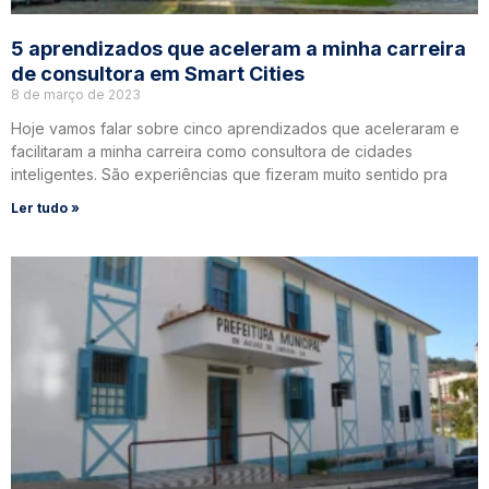
5 aprendizados que aceleram a minha carreira
de consultora em Smart Cities
8 de março de 2023
Hoje vamos falar sobre cinco aprendizados que aceleraram e
facilitaram a minha carreira como consultora de cidades
inteligentes. São experiências que fizeram muito sentido pra
Ler tudo »