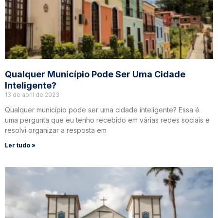
Qualquer Município Pode Ser Uma Cidade
Inteligente?
13 de abril de 2023
Qualquer município pode ser uma cidade inteligente? Essa é
uma pergunta que eu tenho recebido em várias redes sociais e
resolvi organizar a resposta em
Ler tudo »