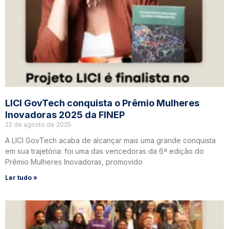
LICI GovTech conquista o Prêmio Mulheres
Inovadoras 2025 da FINEP
22 de agosto de 2025
A LICI GovTech acaba de alcançar mais uma grande conquista
em sua trajetória: foi uma das vencedoras da 6ª edição do
Prêmio Mulheres Inovadoras, promovido
Ler tudo »