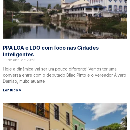
PPA LOA e LDO com foco nas Cidades
Inteligentes
19 de abril de 2023
Hoje a dinâmica vai ser um pouco diferente! Vamos ter uma
conversa entre com o deputado Bilac Pinto e o vereador Álvaro
Damião, muito atuante
Ler tudo »