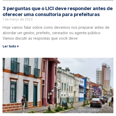
3 perguntas que o LICI deve responder antes de
oferecer uma consultoria para prefeituras
1 de março de 2023
Hoje vamos falar sobre como devemos nos preparar antes de
abordar um gestor, prefeito, vereador ou agente público.
Vamos discutir as respostas que você deve
Ler tudo »