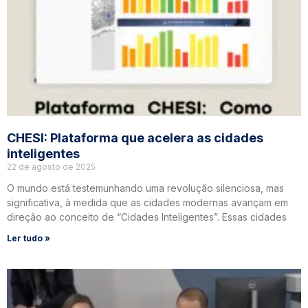
CHESI: Plataforma que acelera as cidades
inteligentes
22 de agosto de 2025
O mundo está testemunhando uma revolução silenciosa, mas
significativa, à medida que as cidades modernas avançam em
direção ao conceito de “Cidades Inteligentes”. Essas cidades
Ler tudo »