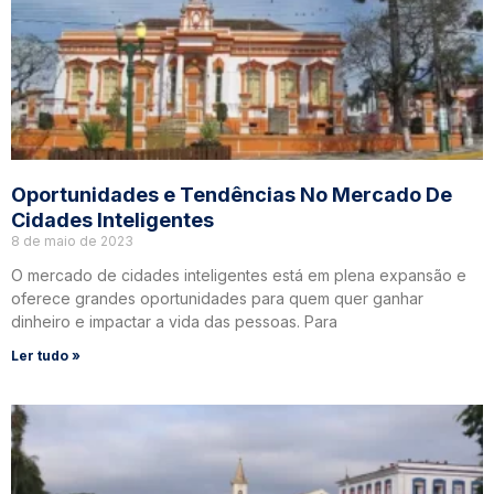
Oportunidades e Tendências No Mercado De
Cidades Inteligentes
8 de maio de 2023
O mercado de cidades inteligentes está em plena expansão e
oferece grandes oportunidades para quem quer ganhar
dinheiro e impactar a vida das pessoas. Para
Ler tudo »