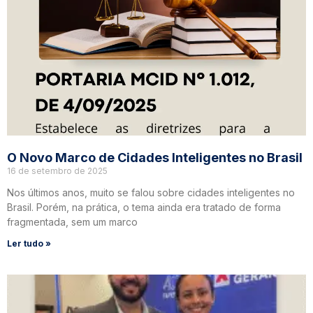
O Novo Marco de Cidades Inteligentes no Brasil
16 de setembro de 2025
Nos últimos anos, muito se falou sobre cidades inteligentes no
Brasil. Porém, na prática, o tema ainda era tratado de forma
fragmentada, sem um marco
Ler tudo »