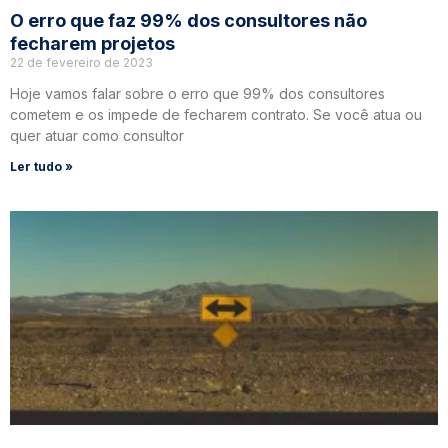
O erro que faz 99% dos consultores não
fecharem projetos
22 de fevereiro de 2023
Hoje vamos falar sobre o erro que 99% dos consultores
cometem e os impede de fecharem contrato. Se você atua ou
quer atuar como consultor
Ler tudo »