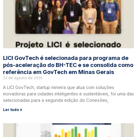
LICI GovTech é selecionada para programa de
pós-aceleração do BH-TEC e se consolida como
referência em GovTech em Minas Gerais
22 de agosto de 2025
A LICI GovTech, startup mineira que atua com soluções
inovadoras para cidades inteligentes e sustentáveis, foi uma das
selecionadas para a segunda edição do Conexões,
Ler tudo »