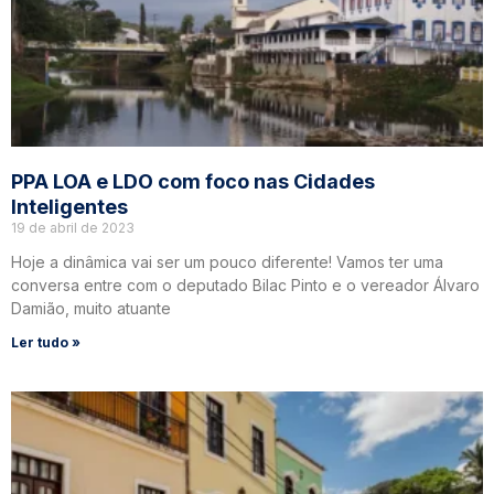
PPA LOA e LDO com foco nas Cidades
Inteligentes
19 de abril de 2023
Hoje a dinâmica vai ser um pouco diferente! Vamos ter uma
conversa entre com o deputado Bilac Pinto e o vereador Álvaro
Damião, muito atuante
Ler tudo »