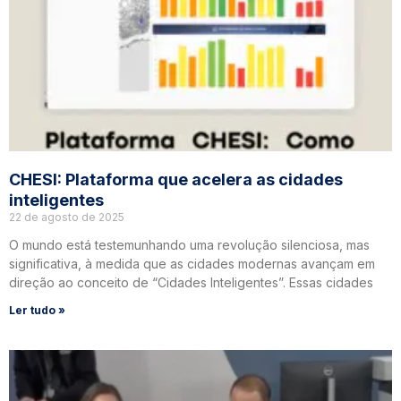
CHESI: Plataforma que acelera as cidades
inteligentes
22 de agosto de 2025
O mundo está testemunhando uma revolução silenciosa, mas
significativa, à medida que as cidades modernas avançam em
direção ao conceito de “Cidades Inteligentes”. Essas cidades
Ler tudo »