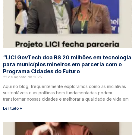
“LICI GovTech doa R$ 20 milhões em tecnologia
para municípios mineiros em parceria com o
Programa Cidades do Futuro
22 de agosto de 2025
Aqui no blog, frequentemente exploramos como as iniciativas
sustentáveis e as políticas bem fundamentadas podem
transformar nossas cidades e melhorar a qualidade de vida em
Ler tudo »