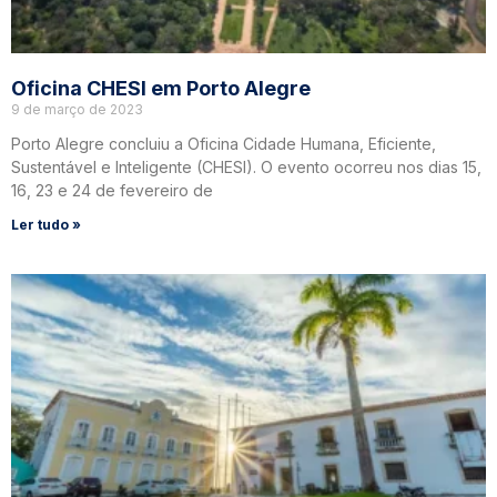
Oficina CHESI em Porto Alegre
9 de março de 2023
Porto Alegre concluiu a Oficina Cidade Humana, Eficiente,
Sustentável e Inteligente (CHESI). O evento ocorreu nos dias 15,
16, 23 e 24 de fevereiro de
Ler tudo »