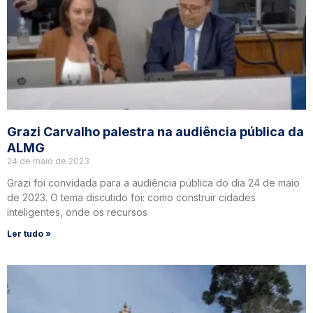
Grazi Carvalho palestra na audiência pública da
ALMG
24 de maio de 2023
Grazi foi convidada para a audiência pública do dia 24 de maio
de 2023. O tema discutido foi: como construir cidades
inteligentes, onde os recursos
Ler tudo »