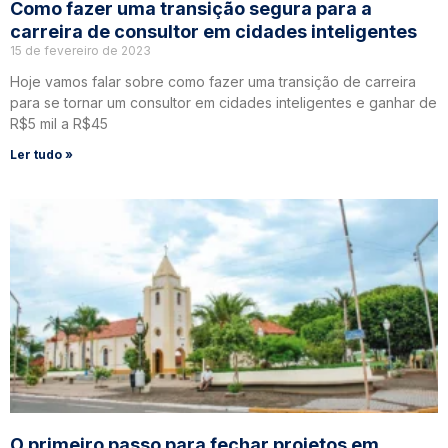
Como fazer uma transição segura para a
carreira de consultor em cidades inteligentes
15 de fevereiro de 2023
Hoje vamos falar sobre como fazer uma transição de carreira
para se tornar um consultor em cidades inteligentes e ganhar de
R$5 mil a R$45
Ler tudo »
O primeiro passo para fechar projetos em