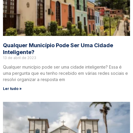
Qualquer Município Pode Ser Uma Cidade
Inteligente?
13 de abril de 2023
Qualquer município pode ser uma cidade inteligente? Essa é
uma pergunta que eu tenho recebido em várias redes sociais e
resolvi organizar a resposta em
Ler tudo »