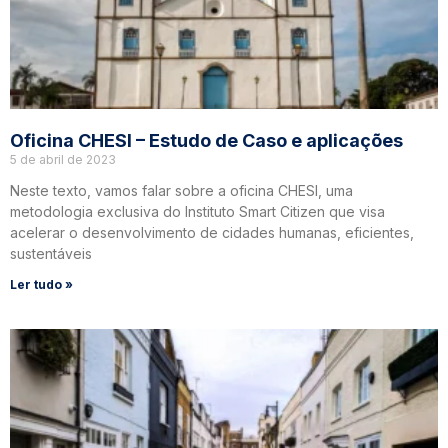
Oficina CHESI – Estudo de Caso e aplicações
5 de abril de 2023
Neste texto, vamos falar sobre a oficina CHESI, uma
metodologia exclusiva do Instituto Smart Citizen que visa
acelerar o desenvolvimento de cidades humanas, eficientes,
sustentáveis
Ler tudo »