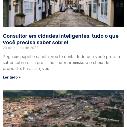
Consultor em cidades inteligentes: tudo o que
você precisa saber sobre!
29 de março de 2023
Pega um papel e caneta, vou te contar tudo que você precisa
saber sobre essa profissão super promissora e cheia de
propósito. Para isso, vou
Ler tudo »