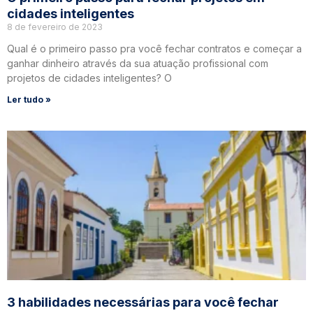
cidades inteligentes
8 de fevereiro de 2023
Qual é o primeiro passo pra você fechar contratos e começar a
ganhar dinheiro através da sua atuação profissional com
projetos de cidades inteligentes? O
Ler tudo »
3 habilidades necessárias para você fechar