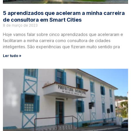
5 aprendizados que aceleram a minha carreira
de consultora em Smart Cities
8 de março de 2023
Hoje vamos falar sobre cinco aprendizados que aceleraram e
facilitaram a minha carreira como consultora de cidades
inteligentes. São experiências que fizeram muito sentido pra
Ler tudo »