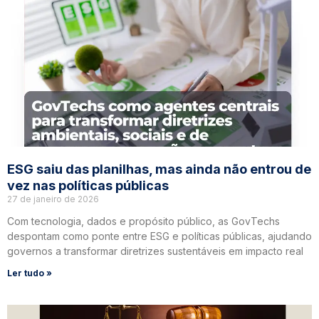
ESG saiu das planilhas, mas ainda não entrou de
vez nas políticas públicas
27 de janeiro de 2026
Com tecnologia, dados e propósito público, as GovTechs
despontam como ponte entre ESG e políticas públicas, ajudando
governos a transformar diretrizes sustentáveis em impacto real
Ler tudo »