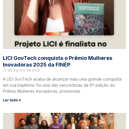
LICI GovTech conquista o Prêmio Mulheres
Inovadoras 2025 da FINEP
22 de agosto de 2025
A LICI GovTech acaba de alcançar mais uma grande conquista
em sua trajetória: foi uma das vencedoras da 6ª edição do
Prêmio Mulheres Inovadoras, promovido
Ler tudo »