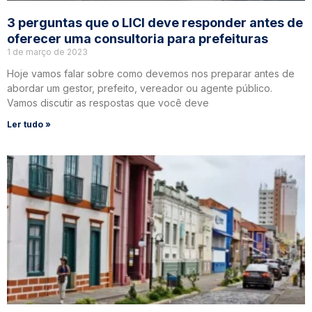
3 perguntas que o LICI deve responder antes de
oferecer uma consultoria para prefeituras
1 de março de 2023
Hoje vamos falar sobre como devemos nos preparar antes de
abordar um gestor, prefeito, vereador ou agente público.
Vamos discutir as respostas que você deve
Ler tudo »