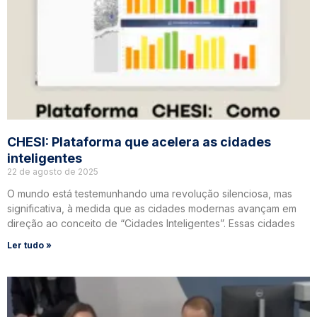
CHESI: Plataforma que acelera as cidades
inteligentes
22 de agosto de 2025
O mundo está testemunhando uma revolução silenciosa, mas
significativa, à medida que as cidades modernas avançam em
direção ao conceito de “Cidades Inteligentes”. Essas cidades
Ler tudo »