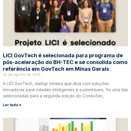
LICI GovTech é selecionada para programa de
pós-aceleração do BH-TEC e se consolida como
referência em GovTech em Minas Gerais
22 de agosto de 2025
A LICI GovTech, startup mineira que atua com soluções
inovadoras para cidades inteligentes e sustentáveis, foi uma das
selecionadas para a segunda edição do Conexões,
Ler tudo »