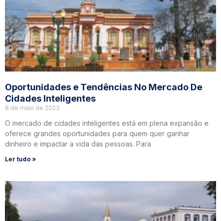
Oportunidades e Tendências No Mercado De
Cidades Inteligentes
8 de maio de 2023
O mercado de cidades inteligentes está em plena expansão e
oferece grandes oportunidades para quem quer ganhar
dinheiro e impactar a vida das pessoas. Para
Ler tudo »