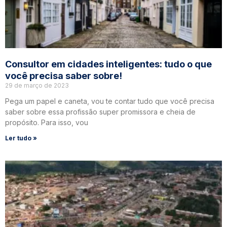
Consultor em cidades inteligentes: tudo o que
você precisa saber sobre!
29 de março de 2023
Pega um papel e caneta, vou te contar tudo que você precisa
saber sobre essa profissão super promissora e cheia de
propósito. Para isso, vou
Ler tudo »