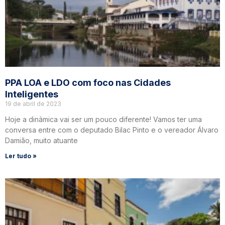
PPA LOA e LDO com foco nas Cidades
Inteligentes
19 de abril de 2023
Hoje a dinâmica vai ser um pouco diferente! Vamos ter uma
conversa entre com o deputado Bilac Pinto e o vereador Álvaro
Damião, muito atuante
Ler tudo »