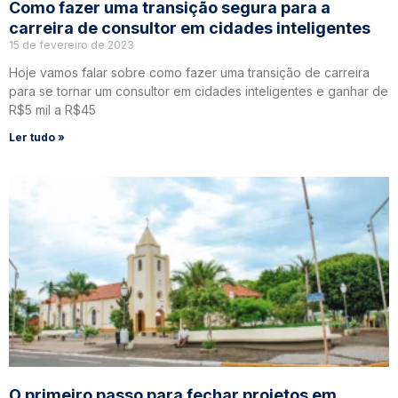
Como fazer uma transição segura para a
carreira de consultor em cidades inteligentes
15 de fevereiro de 2023
Hoje vamos falar sobre como fazer uma transição de carreira
para se tornar um consultor em cidades inteligentes e ganhar de
R$5 mil a R$45
Ler tudo »
O primeiro passo para fechar projetos em