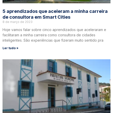
5 aprendizados que aceleram a minha carreira
de consultora em Smart Cities
8 de março de 2023
Hoje vamos falar sobre cinco aprendizados que aceleraram e
facilitaram a minha carreira como consultora de cidades
inteligentes. São experiências que fizeram muito sentido pra
Ler tudo »