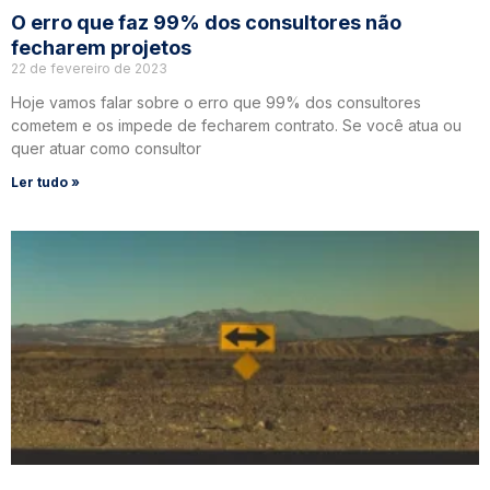
O erro que faz 99% dos consultores não
fecharem projetos
22 de fevereiro de 2023
Hoje vamos falar sobre o erro que 99% dos consultores
cometem e os impede de fecharem contrato. Se você atua ou
quer atuar como consultor
Ler tudo »