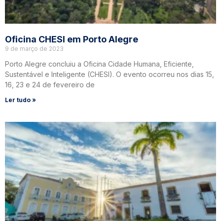
Oficina CHESI em Porto Alegre
9 de março de 2023
Porto Alegre concluiu a Oficina Cidade Humana, Eficiente,
Sustentável e Inteligente (CHESI). O evento ocorreu nos dias 15,
16, 23 e 24 de fevereiro de
Ler tudo »