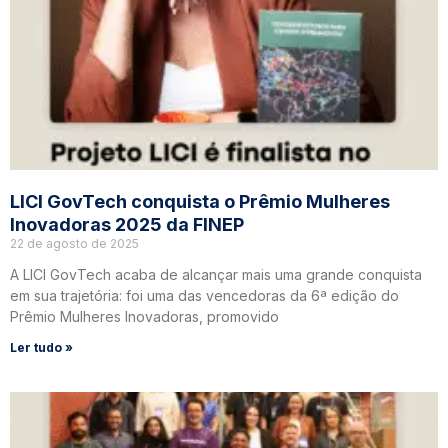
LICI GovTech conquista o Prêmio Mulheres
Inovadoras 2025 da FINEP
22 de agosto de 2025
A LICI GovTech acaba de alcançar mais uma grande conquista
em sua trajetória: foi uma das vencedoras da 6ª edição do
Prêmio Mulheres Inovadoras, promovido
Ler tudo »