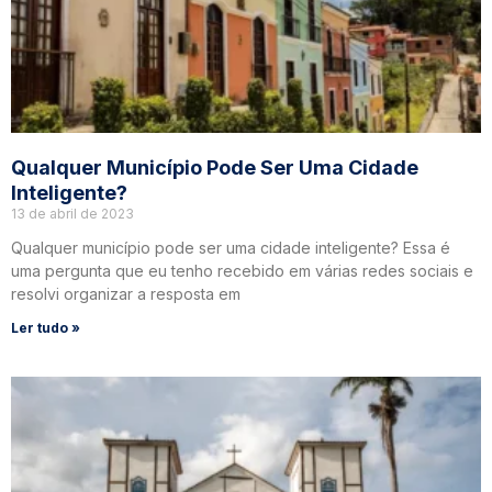
Qualquer Município Pode Ser Uma Cidade
Inteligente?
13 de abril de 2023
Qualquer município pode ser uma cidade inteligente? Essa é
uma pergunta que eu tenho recebido em várias redes sociais e
resolvi organizar a resposta em
Ler tudo »