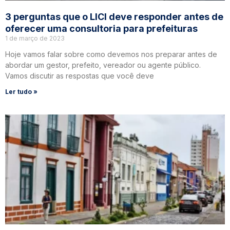
3 perguntas que o LICI deve responder antes de
oferecer uma consultoria para prefeituras
1 de março de 2023
Hoje vamos falar sobre como devemos nos preparar antes de
abordar um gestor, prefeito, vereador ou agente público.
Vamos discutir as respostas que você deve
Ler tudo »