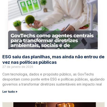
ESG saiu das planilhas, mas ainda não entrou de
vez nas políticas públicas
27 de janeiro de 2026
Com tecnologia, dados e propósito público, as GovTechs
despontam como ponte entre ESG e políticas públicas, ajudando
governos a transformar diretrizes sustentáveis em impacto real
Ler tudo »