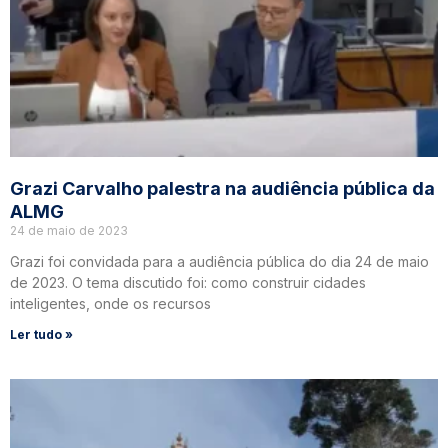
Grazi Carvalho palestra na audiência pública da
ALMG
24 de maio de 2023
Grazi foi convidada para a audiência pública do dia 24 de maio
de 2023. O tema discutido foi: como construir cidades
inteligentes, onde os recursos
Ler tudo »