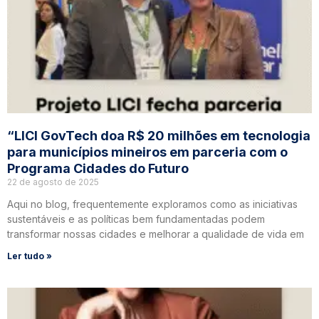
“LICI GovTech doa R$ 20 milhões em tecnologia
para municípios mineiros em parceria com o
Programa Cidades do Futuro
22 de agosto de 2025
Aqui no blog, frequentemente exploramos como as iniciativas
sustentáveis e as políticas bem fundamentadas podem
transformar nossas cidades e melhorar a qualidade de vida em
Ler tudo »