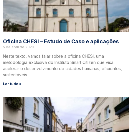
Oficina CHESI – Estudo de Caso e aplicações
5 de abril de 2023
Neste texto, vamos falar sobre a oficina CHESI, uma
metodologia exclusiva do Instituto Smart Citizen que visa
acelerar o desenvolvimento de cidades humanas, eficientes,
sustentáveis
Ler tudo »