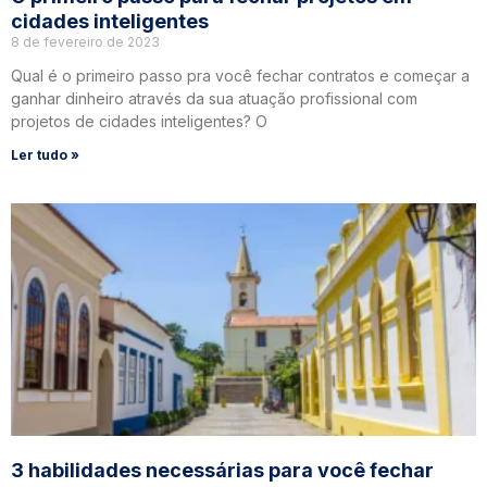
cidades inteligentes
8 de fevereiro de 2023
Qual é o primeiro passo pra você fechar contratos e começar a
ganhar dinheiro através da sua atuação profissional com
projetos de cidades inteligentes? O
Ler tudo »
3 habilidades necessárias para você fechar