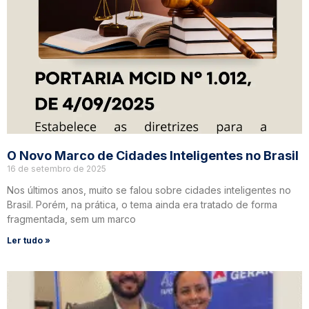
O Novo Marco de Cidades Inteligentes no Brasil
16 de setembro de 2025
Nos últimos anos, muito se falou sobre cidades inteligentes no
Brasil. Porém, na prática, o tema ainda era tratado de forma
fragmentada, sem um marco
Ler tudo »