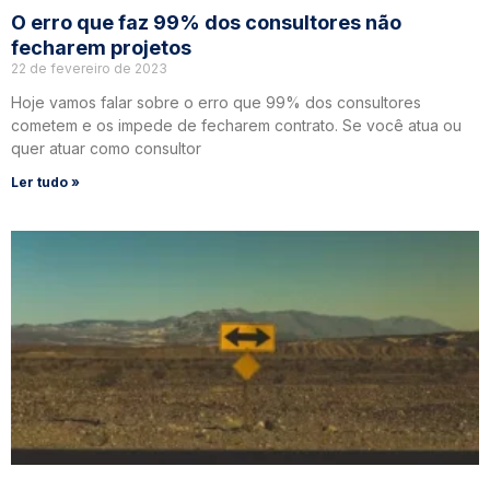
O erro que faz 99% dos consultores não
fecharem projetos
22 de fevereiro de 2023
Hoje vamos falar sobre o erro que 99% dos consultores
cometem e os impede de fecharem contrato. Se você atua ou
quer atuar como consultor
Ler tudo »