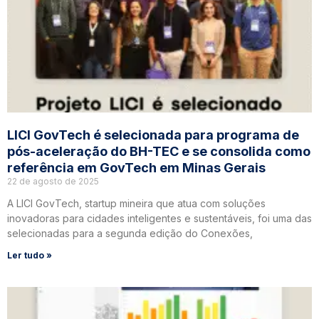
LICI GovTech é selecionada para programa de
pós-aceleração do BH-TEC e se consolida como
referência em GovTech em Minas Gerais
22 de agosto de 2025
A LICI GovTech, startup mineira que atua com soluções
inovadoras para cidades inteligentes e sustentáveis, foi uma das
selecionadas para a segunda edição do Conexões,
Ler tudo »