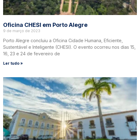
Oficina CHESI em Porto Alegre
9 de março de 2023
Porto Alegre concluiu a Oficina Cidade Humana, Eficiente,
Sustentável e Inteligente (CHESI). O evento ocorreu nos dias 15,
16, 23 e 24 de fevereiro de
Ler tudo »