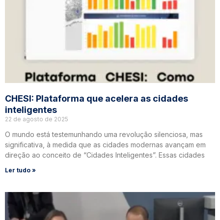
CHESI: Plataforma que acelera as cidades
inteligentes
22 de agosto de 2025
O mundo está testemunhando uma revolução silenciosa, mas
significativa, à medida que as cidades modernas avançam em
direção ao conceito de “Cidades Inteligentes”. Essas cidades
Ler tudo »