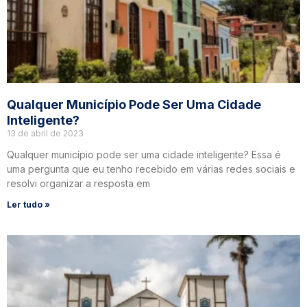
Qualquer Município Pode Ser Uma Cidade
Inteligente?
13 de abril de 2023
Qualquer município pode ser uma cidade inteligente? Essa é
uma pergunta que eu tenho recebido em várias redes sociais e
resolvi organizar a resposta em
Ler tudo »