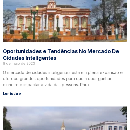
Oportunidades e Tendências No Mercado De
Cidades Inteligentes
8 de maio de 2023
O mercado de cidades inteligentes está em plena expansão e
oferece grandes oportunidades para quem quer ganhar
dinheiro e impactar a vida das pessoas. Para
Ler tudo »