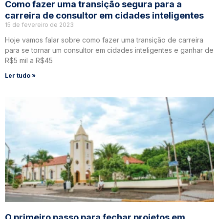
Como fazer uma transição segura para a
carreira de consultor em cidades inteligentes
15 de fevereiro de 2023
Hoje vamos falar sobre como fazer uma transição de carreira
para se tornar um consultor em cidades inteligentes e ganhar de
R$5 mil a R$45
Ler tudo »
O primeiro passo para fechar projetos em