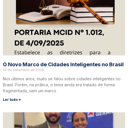
O Novo Marco de Cidades Inteligentes no Brasil
16 de setembro de 2025
Nos últimos anos, muito se falou sobre cidades inteligentes no
Brasil. Porém, na prática, o tema ainda era tratado de forma
fragmentada, sem um marco
Ler tudo »