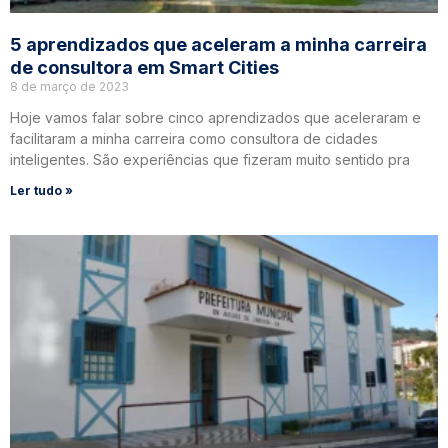
5 aprendizados que aceleram a minha carreira
de consultora em Smart Cities
8 de março de 2023
Hoje vamos falar sobre cinco aprendizados que aceleraram e
facilitaram a minha carreira como consultora de cidades
inteligentes. São experiências que fizeram muito sentido pra
Ler tudo »