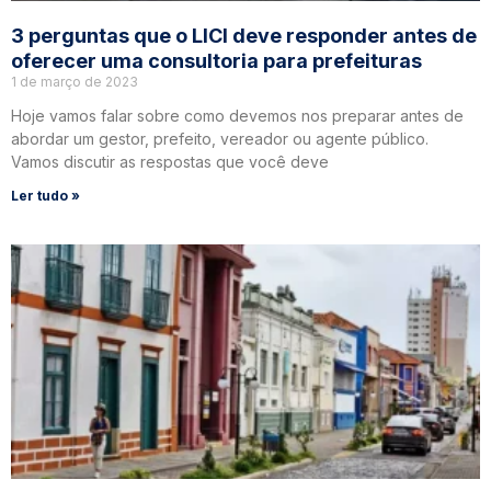
3 perguntas que o LICI deve responder antes de
oferecer uma consultoria para prefeituras
1 de março de 2023
Hoje vamos falar sobre como devemos nos preparar antes de
abordar um gestor, prefeito, vereador ou agente público.
Vamos discutir as respostas que você deve
Ler tudo »