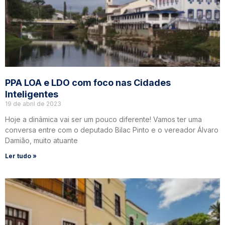
PPA LOA e LDO com foco nas Cidades
Inteligentes
19 de abril de 2023
Hoje a dinâmica vai ser um pouco diferente! Vamos ter uma
conversa entre com o deputado Bilac Pinto e o vereador Álvaro
Damião, muito atuante
Ler tudo »