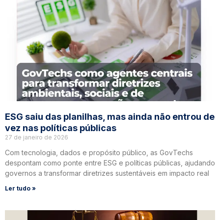
ESG saiu das planilhas, mas ainda não entrou de
vez nas políticas públicas
27 de janeiro de 2026
Com tecnologia, dados e propósito público, as GovTechs
despontam como ponte entre ESG e políticas públicas, ajudando
governos a transformar diretrizes sustentáveis em impacto real
Ler tudo »