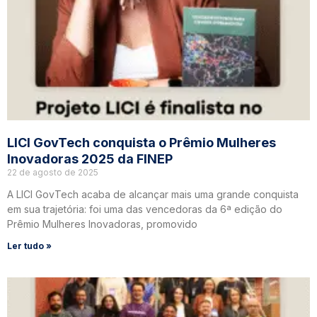
LICI GovTech conquista o Prêmio Mulheres
Inovadoras 2025 da FINEP
22 de agosto de 2025
A LICI GovTech acaba de alcançar mais uma grande conquista
em sua trajetória: foi uma das vencedoras da 6ª edição do
Prêmio Mulheres Inovadoras, promovido
Ler tudo »