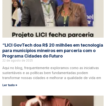
“LICI GovTech doa R$ 20 milhões em tecnologia
para municípios mineiros em parceria com o
Programa Cidades do Futuro
22 de agosto de 2025
Aqui no blog, frequentemente exploramos como as iniciativas
sustentáveis e as políticas bem fundamentadas podem
transformar nossas cidades e melhorar a qualidade de vida em
Ler tudo »