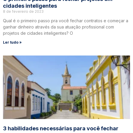
cidades inteligentes
8 de fevereiro de 2023
Qual é o primeiro passo pra você fechar contratos e começar a
ganhar dinheiro através da sua atuação profissional com
projetos de cidades inteligentes? O
Ler tudo »
3 habilidades necessárias para você fechar