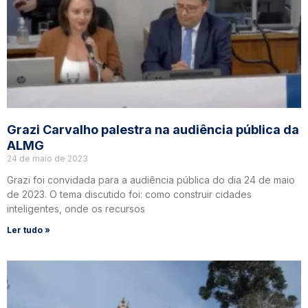
Grazi Carvalho palestra na audiência pública da
ALMG
24 de maio de 2023
Grazi foi convidada para a audiência pública do dia 24 de maio
de 2023. O tema discutido foi: como construir cidades
inteligentes, onde os recursos
Ler tudo »