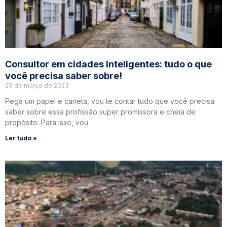
Consultor em cidades inteligentes: tudo o que
você precisa saber sobre!
29 de março de 2023
Pega um papel e caneta, vou te contar tudo que você precisa
saber sobre essa profissão super promissora e cheia de
propósito. Para isso, vou
Ler tudo »