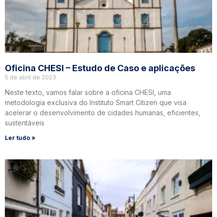
Oficina CHESI – Estudo de Caso e aplicações
5 de abril de 2023
Neste texto, vamos falar sobre a oficina CHESI, uma
metodologia exclusiva do Instituto Smart Citizen que visa
acelerar o desenvolvimento de cidades humanas, eficientes,
sustentáveis
Ler tudo »