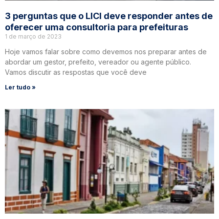
3 perguntas que o LICI deve responder antes de
oferecer uma consultoria para prefeituras
1 de março de 2023
Hoje vamos falar sobre como devemos nos preparar antes de
abordar um gestor, prefeito, vereador ou agente público.
Vamos discutir as respostas que você deve
Ler tudo »