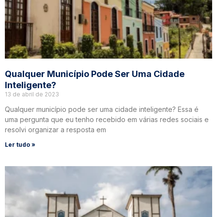
Qualquer Município Pode Ser Uma Cidade
Inteligente?
13 de abril de 2023
Qualquer município pode ser uma cidade inteligente? Essa é
uma pergunta que eu tenho recebido em várias redes sociais e
resolvi organizar a resposta em
Ler tudo »