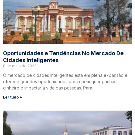
Oportunidades e Tendências No Mercado De
Cidades Inteligentes
8 de maio de 2023
O mercado de cidades inteligentes está em plena expansão e
oferece grandes oportunidades para quem quer ganhar
dinheiro e impactar a vida das pessoas. Para
Ler tudo »