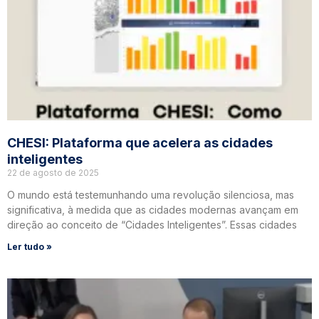
CHESI: Plataforma que acelera as cidades
inteligentes
22 de agosto de 2025
O mundo está testemunhando uma revolução silenciosa, mas
significativa, à medida que as cidades modernas avançam em
direção ao conceito de “Cidades Inteligentes”. Essas cidades
Ler tudo »