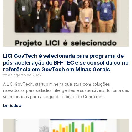
LICI GovTech é selecionada para programa de
pós-aceleração do BH-TEC e se consolida como
referência em GovTech em Minas Gerais
22 de agosto de 2025
A LICI GovTech, startup mineira que atua com soluções
inovadoras para cidades inteligentes e sustentáveis, foi uma das
selecionadas para a segunda edição do Conexões,
Ler tudo »