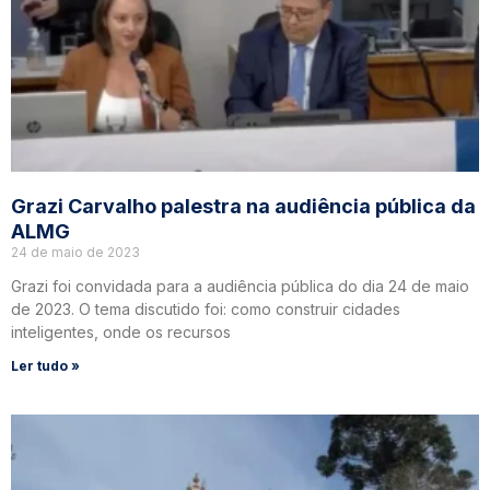
Grazi Carvalho palestra na audiência pública da
ALMG
24 de maio de 2023
Grazi foi convidada para a audiência pública do dia 24 de maio
de 2023. O tema discutido foi: como construir cidades
inteligentes, onde os recursos
Ler tudo »