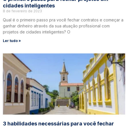
cidades inteligentes
8 de fevereiro de 2023
Qual é o primeiro passo pra você fechar contratos e começar a
ganhar dinheiro através da sua atuação profissional com
projetos de cidades inteligentes? O
Ler tudo »
3 habilidades necessárias para você fechar