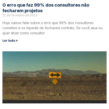
O erro que faz 99% dos consultores não
fecharem projetos
22 de fevereiro de 2023
Hoje vamos falar sobre o erro que 99% dos consultores
cometem e os impede de fecharem contrato. Se você atua ou
quer atuar como consultor
Ler tudo »