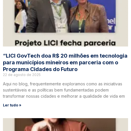
“LICI GovTech doa R$ 20 milhões em tecnologia
para municípios mineiros em parceria com o
Programa Cidades do Futuro
22 de agosto de 2025
Aqui no blog, frequentemente exploramos como as iniciativas
sustentáveis e as políticas bem fundamentadas podem
transformar nossas cidades e melhorar a qualidade de vida em
Ler tudo »