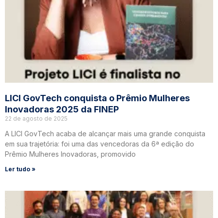
LICI GovTech conquista o Prêmio Mulheres
Inovadoras 2025 da FINEP
22 de agosto de 2025
A LICI GovTech acaba de alcançar mais uma grande conquista
em sua trajetória: foi uma das vencedoras da 6ª edição do
Prêmio Mulheres Inovadoras, promovido
Ler tudo »