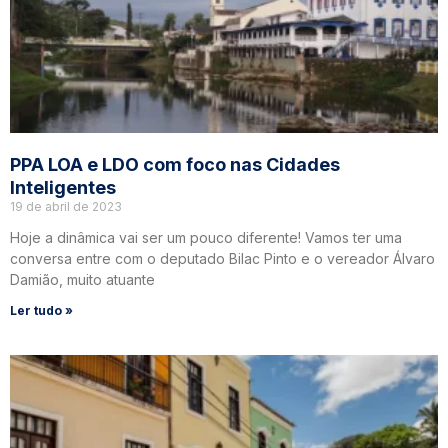
PPA LOA e LDO com foco nas Cidades
Inteligentes
19 de abril de 2023
Hoje a dinâmica vai ser um pouco diferente! Vamos ter uma
conversa entre com o deputado Bilac Pinto e o vereador Álvaro
Damião, muito atuante
Ler tudo »