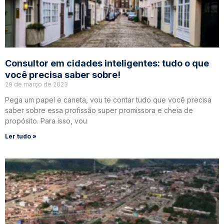
Consultor em cidades inteligentes: tudo o que
você precisa saber sobre!
29 de março de 2023
Pega um papel e caneta, vou te contar tudo que você precisa
saber sobre essa profissão super promissora e cheia de
propósito. Para isso, vou
Ler tudo »