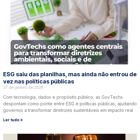
ESG saiu das planilhas, mas ainda não entrou de
vez nas políticas públicas
27 de janeiro de 2026
Com tecnologia, dados e propósito público, as GovTechs
despontam como ponte entre ESG e políticas públicas, ajudando
governos a transformar diretrizes sustentáveis em impacto real
Ler tudo »