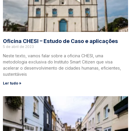
Oficina CHESI – Estudo de Caso e aplicações
5 de abril de 2023
Neste texto, vamos falar sobre a oficina CHESI, uma
metodologia exclusiva do Instituto Smart Citizen que visa
acelerar o desenvolvimento de cidades humanas, eficientes,
sustentáveis
Ler tudo »