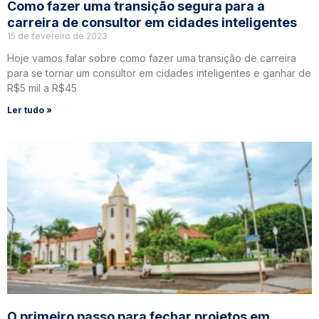
Como fazer uma transição segura para a
carreira de consultor em cidades inteligentes
15 de fevereiro de 2023
Hoje vamos falar sobre como fazer uma transição de carreira
para se tornar um consultor em cidades inteligentes e ganhar de
R$5 mil a R$45
Ler tudo »
O primeiro passo para fechar projetos em