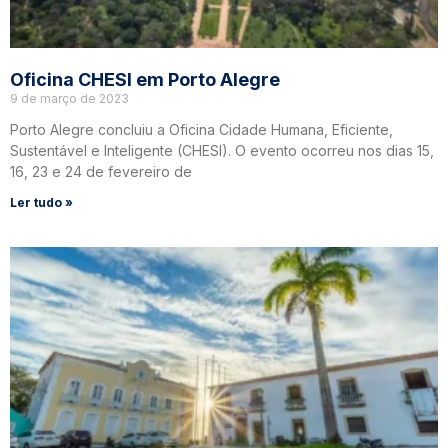
Oficina CHESI em Porto Alegre
9 de março de 2023
Porto Alegre concluiu a Oficina Cidade Humana, Eficiente,
Sustentável e Inteligente (CHESI). O evento ocorreu nos dias 15,
16, 23 e 24 de fevereiro de
Ler tudo »