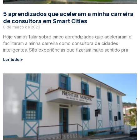
5 aprendizados que aceleram a minha carreira
de consultora em Smart Cities
8 de março de 2023
Hoje vamos falar sobre cinco aprendizados que aceleraram e
facilitaram a minha carreira como consultora de cidades
inteligentes. São experiências que fizeram muito sentido pra
Ler tudo »