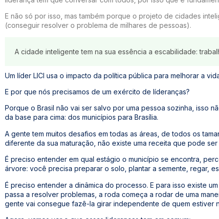
E não só por isso, mas também porque o projeto de cidades intel
(conseguir resolver o problema de milhares de pessoas).
A cidade inteligente tem na sua essência a escabilidade: traba
Um líder LICI usa o impacto da política pública para melhorar a v
E por que nós precisamos de um exército de líderanças?
Porque o Brasil não vai ser salvo por uma pessoa sozinha, isso 
da base para cima: dos municípios para Brasília.
A gente tem muitos desafios em todas as áreas, de todos os tama
diferente da sua maturação, não existe uma receita que pode ser
É preciso entender em qual estágio o município se encontra, perc
árvore: você precisa preparar o solo, plantar a semente, regar, esp
É preciso entender a dinâmica do processo. E para isso existe 
passa a resolver problemas, a roda começa a rodar de uma manei
gente vai consegue fazê-la girar independente de quem estiver 