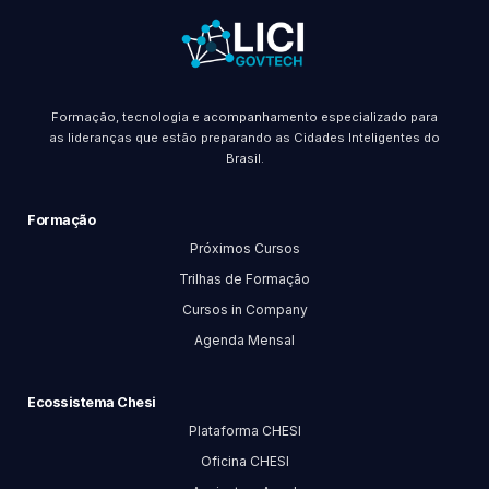
Formação, tecnologia e acompanhamento especializado para
as lideranças que estão preparando as Cidades Inteligentes do
Brasil.
Formação
Próximos Cursos
Trilhas de Formação
Cursos in Company
Agenda Mensal
Ecossistema Chesi
Plataforma CHESI
Oficina CHESI