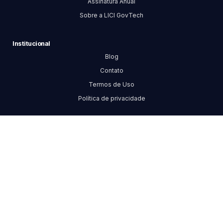
Assinatura Anual
Sobre a LICI GovTech
Institucional
Blog
Contato
Termos de Uso
Política de privacidade