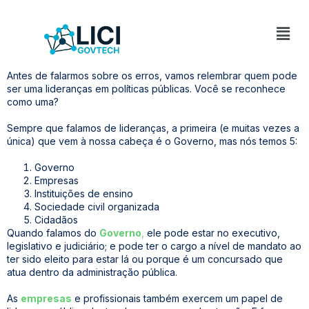
Antes de falarmos sobre os erros, vamos relembrar quem pode
ser uma lideranças em políticas públicas. Você se reconhece
como uma?
Sempre que falamos de lideranças, a primeira (e muitas vezes a
única) que vem à nossa cabeça é o Governo, mas nós temos 5:
Governo
Empresas
Instituições de ensino
Sociedade civil organizada
Cidadãos
Quando falamos do
Governo
,
ele pode estar no executivo,
legislativo e judiciário; e pode ter o cargo a nível de mandato ao
ter sido eleito para estar lá ou porque é um concursado que
atua dentro da administração pública.
As
empresas
e profissionais também exercem um papel de