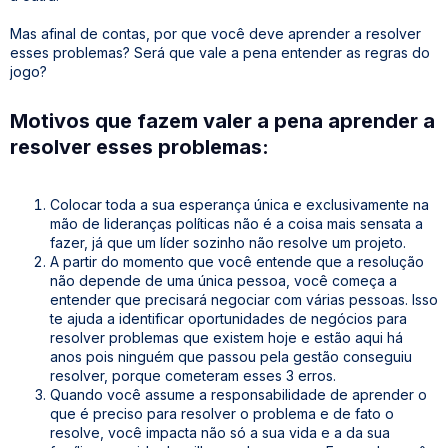
Mas afinal de contas, por que você deve aprender a resolver
esses problemas? Será que vale a pena entender as regras do
jogo?
Motivos que fazem valer a pena aprender a
resolver esses problemas:
Colocar toda a sua esperança única e exclusivamente na
mão de lideranças políticas não é a coisa mais sensata a
fazer, já que um líder sozinho não resolve um projeto.
A partir do momento que você entende que a resolução
não depende de uma única pessoa, você começa a
entender que precisará negociar com várias pessoas. Isso
te ajuda a identificar oportunidades de negócios para
resolver problemas que existem hoje e estão aqui há
anos pois ninguém que passou pela gestão conseguiu
resolver, porque cometeram esses 3 erros.
Quando você assume a responsabilidade de aprender o
que é preciso para resolver o problema e de fato o
resolve, você impacta não só a sua vida e a da sua