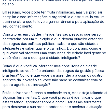
no ano.
Em resumo, você pode ter muita informação, mas vai precisar
compilar essas informações e organizá-la e estruturá-la em um
caminho claro que te leve a ganhar dinheiro pela aplicação do
seu conhecimento.
Consultores em cidades inteligentes são pessoas que serão
contratadas por um município e que devem primeiro entender
das regras das políticas públicas, saber o que são cidades
inteligentes e saber qual é o caminho… Do contrário, como é
que você vai oferecer uma consultoria de cidade inteligente se
você não sabe o que que é cidade inteligente?
Como é que você vai oferecer uma consultoria de cidade
inteligente se você não entende das regras da gestão pública
brasileira? Como é que você vai aprender a a guiar os quatro
agentes da inovação se você não sabe se comunicar com os
quatro agentes da inovação?
Então, talvez você tenha o conhecimento, mas esteja faltando aí
algumas ferramentas. O que você precisa é identificar o que
está faltando, aprender sobre e como usar essas ferramenta
para destravar a sua roda e poder atuar e acelerar a atuação