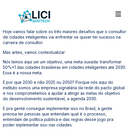
Hoje vamos falar sobre os três maiores desafios que o consultor
de cidades inteligentes vai enfrentar se quiser ter sucesso na
carreira de consultor.
Mas antes, vamos contextualizar:
Nós temos aqui um um objetivo, uma meta ousada: transformar
50%+1 das cidades brasileiras em cidades inteligentes até 2030.
Essa é a nossa meta.
E por que 2030 e não 2025 ou 2050? Porque nós aqui do
instituto somos uma empresa signatária da rede do pacto global
e nos comprometemos a ajudar a atingir as metas do objetivo
do desenvolvimento sustentável, a agenda 2030.
E pra gente conseguir implementar isso no Brasil, a gente
precisa ter pessoas que entendam qual é o processo,
entendam de política pública e das regras desse jogo pra
poder implementar isso nas cidades.