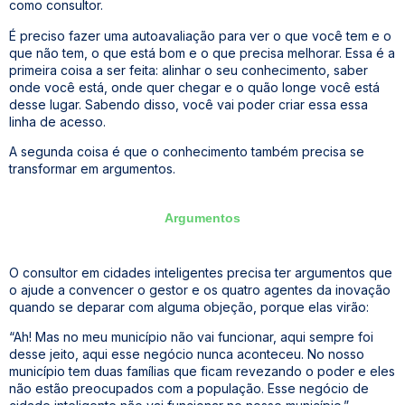
como consultor.
É preciso fazer uma autoavaliação para ver o que você tem e o
que não tem, o que está bom e o que precisa melhorar. Essa é a
primeira coisa a ser feita: alinhar o seu conhecimento, saber
onde você está, onde quer chegar e o quão longe você está
desse lugar. Sabendo disso, você vai poder criar essa essa
linha de acesso.
A segunda coisa é que o conhecimento também precisa se
transformar em argumentos.
Argumentos
O consultor em cidades inteligentes precisa ter argumentos que
o ajude a convencer o gestor e os quatro agentes da inovação
quando se deparar com alguma objeção, porque elas virão:
“Ah! Mas no meu município não vai funcionar, aqui sempre foi
desse jeito, aqui esse negócio nunca aconteceu. No nosso
município tem duas famílias que ficam revezando o poder e eles
não estão preocupados com a população. Esse negócio de