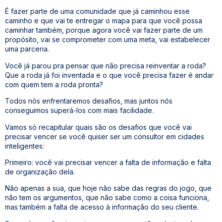
É fazer parte de uma comunidade que já caminhou esse
caminho e que vai te entregar o mapa para que você possa
caminhar também, porque agora você vai fazer parte de um
propósito, vai se comprometer com uma meta, vai estabelecer
uma parceria.
Você já parou pra pensar que não precisa reinventar a roda?
Que a roda já foi inventada e o que você precisa fazer é andar
com quem tem a roda pronta?
Todos nós enfrentaremos desafios, mas juntos nós
conseguimos superá-los com mais facilidade.
Vamos só recapitular quais são os desafios que você vai
precisar vencer se você quiser ser um consultor em cidades
inteligentes:
Primeiro: você vai precisar vencer a falta de informação e falta
de organização dela.
Não apenas a sua, que hoje não sabe das regras do jogo, que
não tem os argumentos, que não sabe como a coisa funciona,
mas também a falta de acesso à informação do seu cliente.