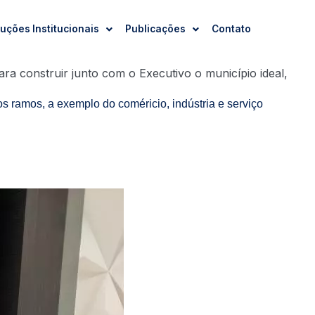
uções Institucionais
Publicações
Contato
ara construir junto com o Executivo o município ideal,
s ramos, a exemplo do coméricio, indústria e serviço